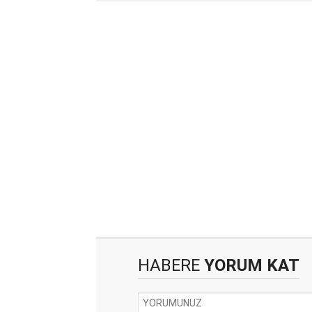
HABERE
YORUM KAT