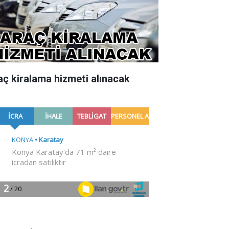
aç kiralama hizmeti alınacak