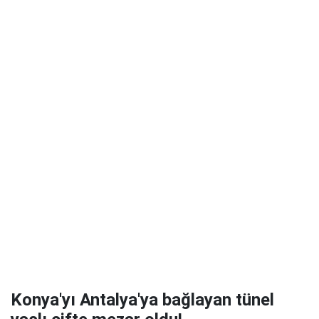
Konya'yı Antalya'ya bağlayan tünel