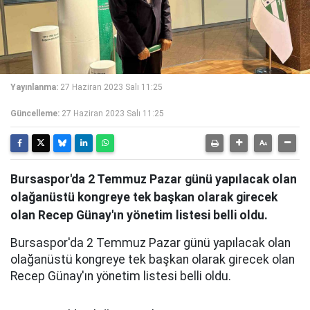
Yayınlanma:
27 Haziran 2023 Salı 11:25
Güncelleme:
27 Haziran 2023 Salı 11:25
Bursaspor'da 2 Temmuz Pazar günü yapılacak olan
olağanüstü kongreye tek başkan olarak girecek
olan Recep Günay'ın yönetim listesi belli oldu.
Bursaspor'da 2 Temmuz Pazar günü yapılacak olan
olağanüstü kongreye tek başkan olarak girecek olan
Recep Günay'ın yönetim listesi belli oldu.