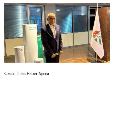
İhlas Haber Ajansı
Kaynak: