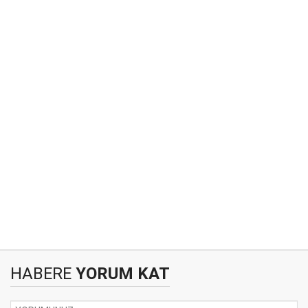
HABERE
YORUM KAT