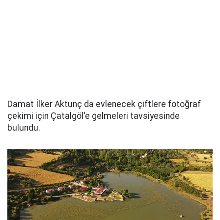
Damat İlker Aktunç da evlenecek çiftlere fotoğraf
çekimi için Çatalgöl'e gelmeleri tavsiyesinde
bulundu.