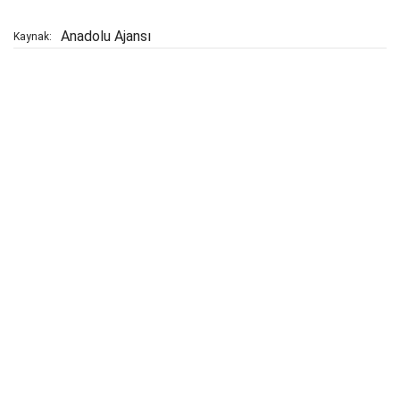
Anadolu Ajansı
Kaynak: