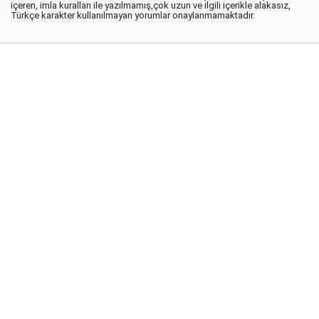
içeren, imla kuralları ile yazılmamış,çok uzun ve ilgili içerikle alakasız,
Türkçe karakter kullanılmayan yorumlar onaylanmamaktadır.