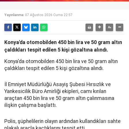
Yayınlanma:
07 Ağustos 2026 Cuma 22:57
Konya'da otomobilden 450 bin lira ve 50 gram altın
çaldıkları tespit edilen 5 kişi gözaltına alındı.
Konya'da otomobilden 450 bin lira ve 50 gram altın
çaldıkları tespit edilen 5 kişi gözaltına alındı.
İl Emniyet Müdürlüğü Asayiş Şubesi Hırsızlık ve
Yankesicilik Büro Amirliği ekipleri, camı kırılan
araçtan 450 bin lira ve 50 gram altın çalınmasına
ilişkin çalışma başlattı.
Polis, şüphelilerin olayın ardından kullandıkları sahte
plakalı araçla kaçtıklarını tespit etti.