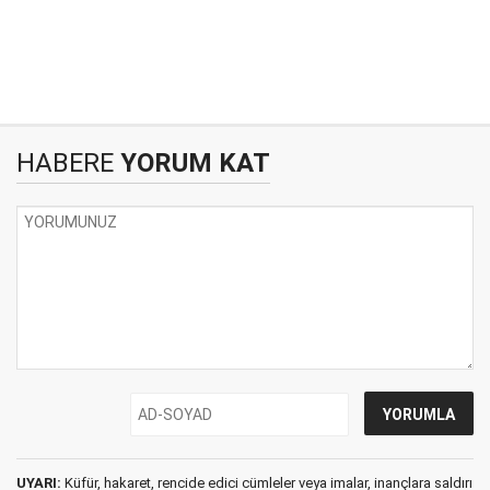
HABERE
YORUM KAT
UYARI:
Küfür, hakaret, rencide edici cümleler veya imalar, inançlara saldırı