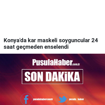
Konya'da kar maskeli soyguncular 24
saat geçmeden enselendi