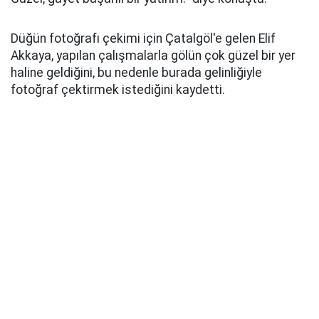
Düğün fotoğrafı çekimi için Çatalgöl'e gelen Elif
Akkaya, yapılan çalışmalarla gölün çok güzel bir yer
haline geldiğini, bu nedenle burada gelinliğiyle
fotoğraf çektirmek istediğini kaydetti.