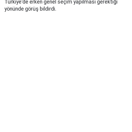
Türkiye'de erken genel seçim yapılması gerektiği
yönünde görüş bildirdi.