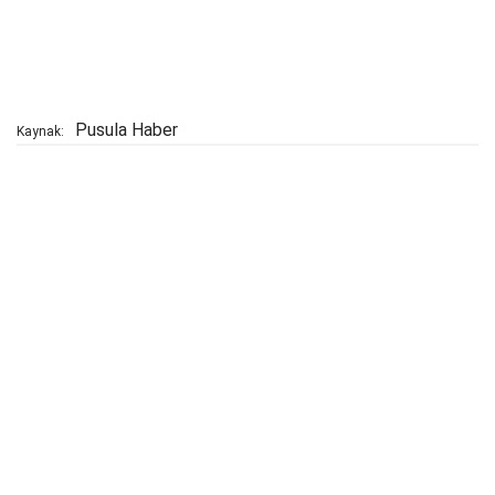
Pusula Haber
Kaynak: