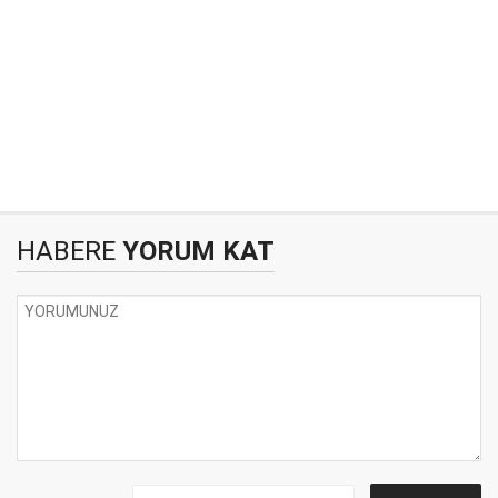
HABERE
YORUM KAT