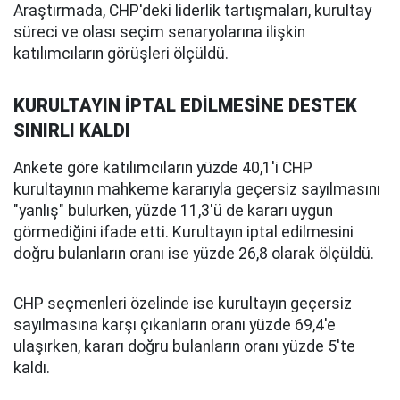
Araştırmada, CHP'deki liderlik tartışmaları, kurultay
süreci ve olası seçim senaryolarına ilişkin
katılımcıların görüşleri ölçüldü.
KURULTAYIN İPTAL EDİLMESİNE DESTEK
SINIRLI KALDI
Ankete göre katılımcıların yüzde 40,1'i CHP
kurultayının mahkeme kararıyla geçersiz sayılmasını
"yanlış" bulurken, yüzde 11,3'ü de kararı uygun
görmediğini ifade etti. Kurultayın iptal edilmesini
doğru bulanların oranı ise yüzde 26,8 olarak ölçüldü.
CHP seçmenleri özelinde ise kurultayın geçersiz
sayılmasına karşı çıkanların oranı yüzde 69,4'e
ulaşırken, kararı doğru bulanların oranı yüzde 5'te
kaldı.