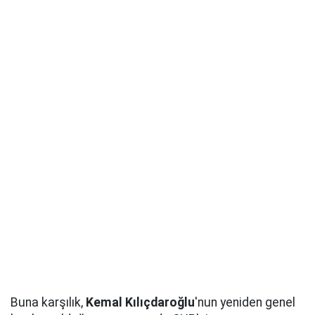
Buna karşılık,
Kemal Kılıçdaroğlu
'nun yeniden genel