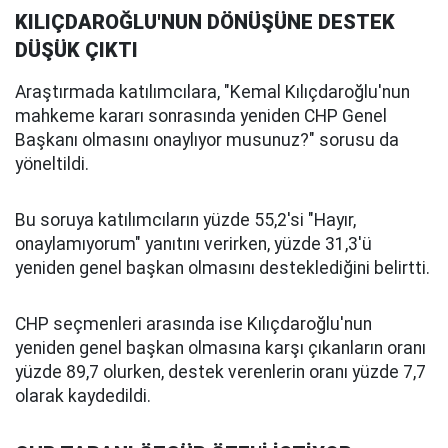
KILIÇDAROĞLU'NUN DÖNÜŞÜNE DESTEK
DÜŞÜK ÇIKTI
Araştırmada katılımcılara, "Kemal Kılıçdaroğlu'nun
mahkeme kararı sonrasında yeniden CHP Genel
Başkanı olmasını onaylıyor musunuz?" sorusu da
yöneltildi.
Bu soruya katılımcıların yüzde 55,2'si "Hayır,
onaylamıyorum" yanıtını verirken, yüzde 31,3'ü
yeniden genel başkan olmasını desteklediğini belirtti.
CHP seçmenleri arasında ise Kılıçdaroğlu'nun
yeniden genel başkan olmasına karşı çıkanların oranı
yüzde 89,7 olurken, destek verenlerin oranı yüzde 7,7
olarak kaydedildi.