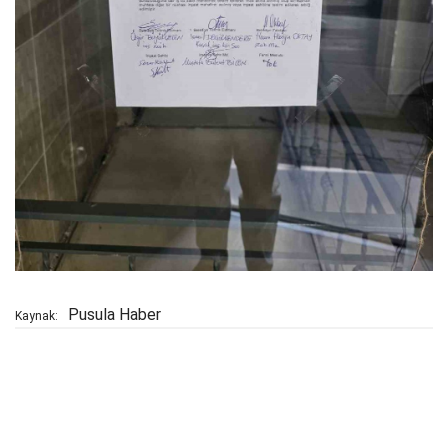
Pusula Haber
Kaynak: