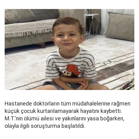
Hastanede doktorların tüm müdahalelerine rağmen
küçük çocuk kurtarılamayarak hayatını kaybetti.
M.T.'nin ölümü ailesi ve yakınlarını yasa boğarken,
olayla ilgili soruşturma başlatıldı.