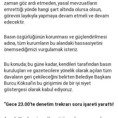
zaman göz ardı etmeden, yasal mevzuatların
emrettiği yönde hangi şart altında olursa olsun,
görevini layıkıyla yapmaya devam etmeli ve devam
edecektir.
Basın özgürlüğünün korunması ve güçlendirilmesi
adına, tüm kurumların bu alandaki hassasiyetini
önemsediğimizi vurgulamak isteriz.
Bu konuda; bu güne kadar, kendileri tarafından basın
kuruluşları ve gazetecilere yönelik olarak açılan tüm
davaların geri çekileceğini belirten Belediye Başkanı
Burcu Köksal’ın bu girişimini de bir iyi niyet
göstergesi olarak kabul ediyoruz.
“Gece 23.00'te denetim trekrarı soru işareti yarattı!