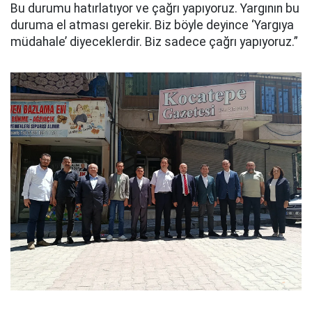
Bu durumu hatırlatıyor ve çağrı yapıyoruz. Yargının bu
duruma el atması gerekir. Biz böyle deyince ‘Yargıya
müdahale’ diyeceklerdir. Biz sadece çağrı yapıyoruz.”