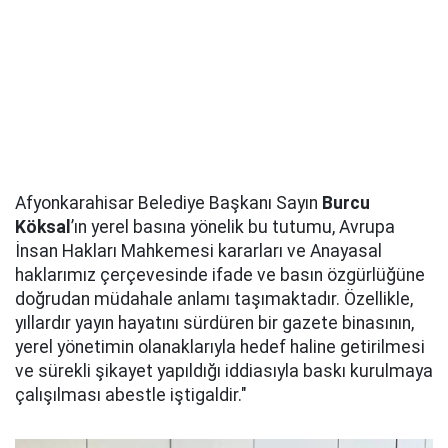
Afyonkarahisar Belediye Başkanı Sayın
Burcu
Köksal
’ın yerel basına yönelik bu tutumu, Avrupa
İnsan Hakları Mahkemesi kararları ve Anayasal
haklarımız çerçevesinde ifade ve basın özgürlüğüne
doğrudan müdahale anlamı taşımaktadır. Özellikle,
yıllardır yayın hayatını sürdüren bir gazete binasının,
yerel yönetimin olanaklarıyla hedef haline getirilmesi
ve sürekli şikayet yapıldığı iddiasıyla baskı kurulmaya
çalışılması abestle iştigaldir."