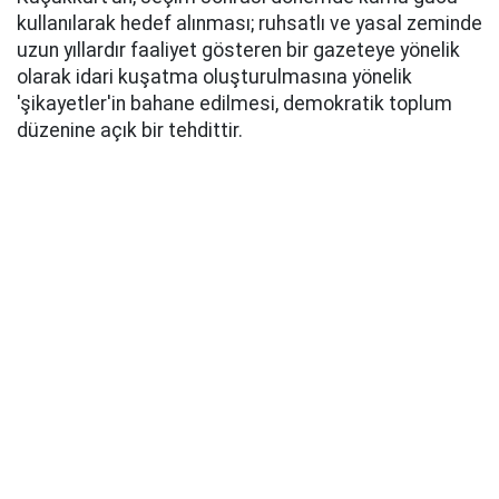
kullanılarak hedef alınması; ruhsatlı ve yasal zeminde
uzun yıllardır faaliyet gösteren bir gazeteye yönelik
olarak idari kuşatma oluşturulmasına yönelik
'şikayetler'in bahane edilmesi, demokratik toplum
düzenine açık bir tehdittir.