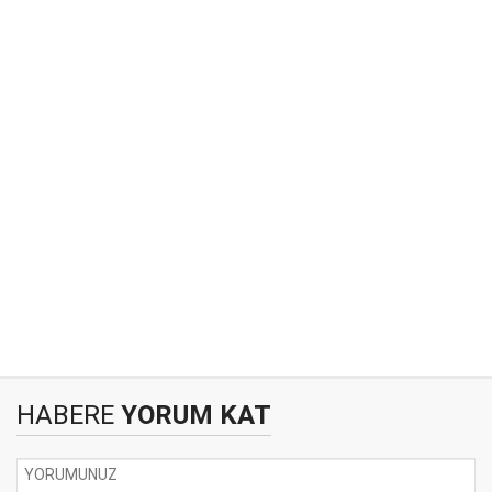
HABERE
YORUM KAT