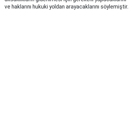
ve haklarını hukuki yoldan arayacaklarını söylemiştir.