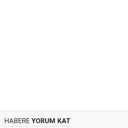
HABERE
YORUM KAT