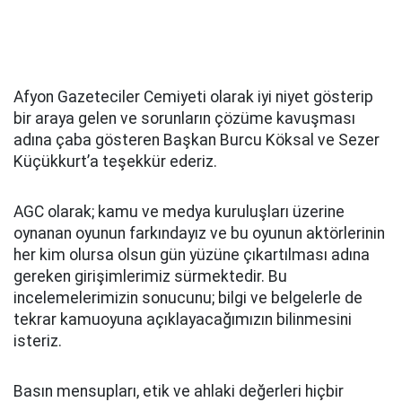
Afyon Gazeteciler Cemiyeti olarak iyi niyet gösterip
bir araya gelen ve sorunların çözüme kavuşması
adına çaba gösteren Başkan Burcu Köksal ve Sezer
Küçükkurt’a teşekkür ederiz.
AGC olarak; kamu ve medya kuruluşları üzerine
oynanan oyunun farkındayız ve bu oyunun aktörlerinin
her kim olursa olsun gün yüzüne çıkartılması adına
gereken girişimlerimiz sürmektedir. Bu
incelemelerimizin sonucunu; bilgi ve belgelerle de
tekrar kamuoyuna açıklayacağımızın bilinmesini
isteriz.
Basın mensupları, etik ve ahlaki değerleri hiçbir