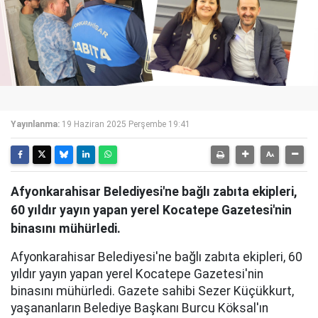
Yayınlanma:
19 Haziran 2025 Perşembe 19:41
Afyonkarahisar Belediyesi'ne bağlı zabıta ekipleri,
60 yıldır yayın yapan yerel Kocatepe Gazetesi'nin
binasını mühürledi.
Afyonkarahisar Belediyesi'ne bağlı zabıta ekipleri, 60
yıldır yayın yapan yerel Kocatepe Gazetesi'nin
binasını mühürledi. Gazete sahibi Sezer Küçükkurt,
yaşananların Belediye Başkanı Burcu Köksal'ın