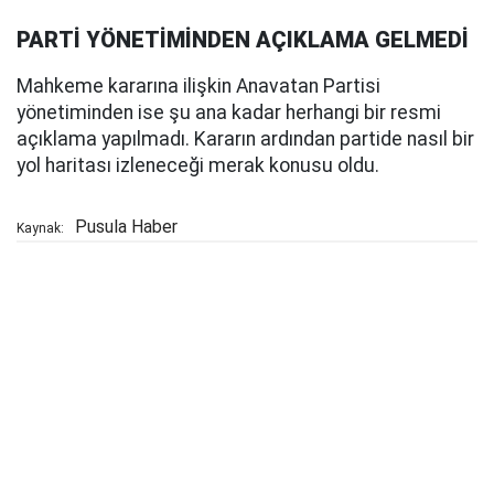
PARTİ YÖNETİMİNDEN AÇIKLAMA GELMEDİ
Mahkeme kararına ilişkin Anavatan Partisi
yönetiminden ise şu ana kadar herhangi bir resmi
açıklama yapılmadı. Kararın ardından partide nasıl bir
yol haritası izleneceği merak konusu oldu.
Pusula Haber
Kaynak: