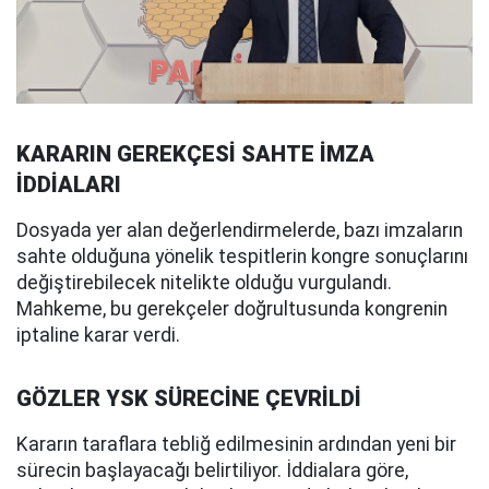
KARARIN GEREKÇESİ SAHTE İMZA
İDDİALARI
Dosyada yer alan değerlendirmelerde, bazı imzaların
sahte olduğuna yönelik tespitlerin kongre sonuçlarını
değiştirebilecek nitelikte olduğu vurgulandı.
Mahkeme, bu gerekçeler doğrultusunda kongrenin
iptaline karar verdi.
GÖZLER YSK SÜRECİNE ÇEVRİLDİ
Kararın taraflara tebliğ edilmesinin ardından yeni bir
sürecin başlayacağı belirtiliyor. İddialara göre,