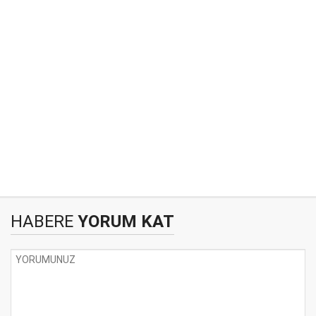
HABERE
YORUM KAT