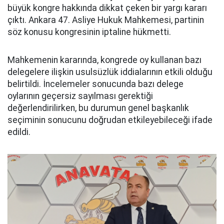
büyük kongre hakkında dikkat çeken bir yargı kararı
çıktı. Ankara 47. Asliye Hukuk Mahkemesi, partinin
söz konusu kongresinin iptaline hükmetti.
Mahkemenin kararında, kongrede oy kullanan bazı
delegelere ilişkin usulsüzlük iddialarının etkili olduğu
belirtildi. İncelemeler sonucunda bazı delege
oylarının geçersiz sayılması gerektiği
değerlendirilirken, bu durumun genel başkanlık
seçiminin sonucunu doğrudan etkileyebileceği ifade
edildi.