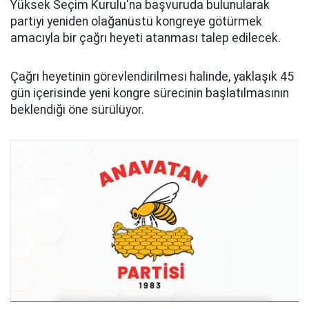
Yüksek Seçim Kurulu'na başvuruda bulunularak
partiyi yeniden olağanüstü kongreye götürmek
amacıyla bir çağrı heyeti atanması talep edilecek.
Çağrı heyetinin görevlendirilmesi halinde, yaklaşık 45
gün içerisinde yeni kongre sürecinin başlatılmasının
beklendiği öne sürülüyor.