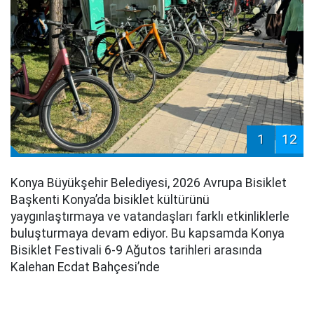
1
12
Konya Büyükşehir Belediyesi, 2026 Avrupa Bisiklet
Başkenti Konya’da bisiklet kültürünü
yaygınlaştırmaya ve vatandaşları farklı etkinliklerle
buluşturmaya devam ediyor. Bu kapsamda Konya
Bisiklet Festivali 6-9 Ağutos tarihleri arasında
Kalehan Ecdat Bahçesi’nde