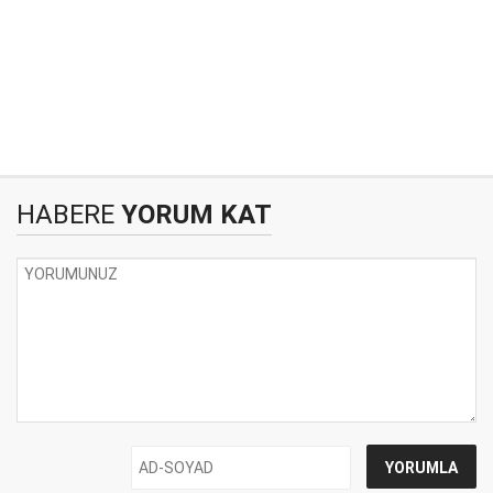
HABERE
YORUM KAT