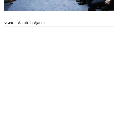
Anadolu Ajansı
Kaynak: