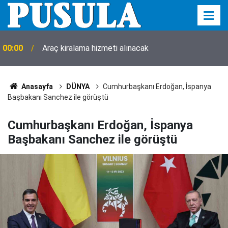
00:00
Araç kiralama hizmeti alınacak
Anasayfa
DÜNYA
Cumhurbaşkanı Erdoğan, İspanya
Başbakanı Sanchez ile görüştü
Cumhurbaşkanı Erdoğan, İspanya
Başbakanı Sanchez ile görüştü