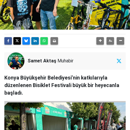
Samet Aktaş
Muhabir
Konya Büyükşehir Belediyesi’nin katkılarıyla
düzenlenen Bisiklet Festivali büyük bir heyecanla
başladı.