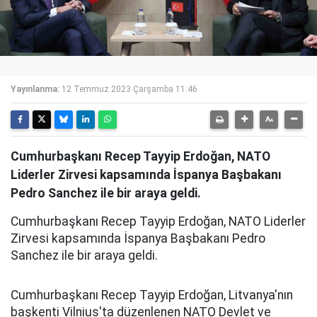
Yayınlanma:
12 Temmuz 2023 Çarşamba 11:46
Cumhurbaşkanı Recep Tayyip Erdoğan, NATO
Liderler Zirvesi kapsamında İspanya Başbakanı
Pedro Sanchez ile bir araya geldi.
Cumhurbaşkanı Recep Tayyip Erdoğan, NATO Liderler
Zirvesi kapsamında İspanya Başbakanı Pedro
Sanchez ile bir araya geldi.
Cumhurbaşkanı Recep Tayyip Erdoğan, Litvanya'nın
başkenti Vilnius'ta düzenlenen NATO Devlet ve