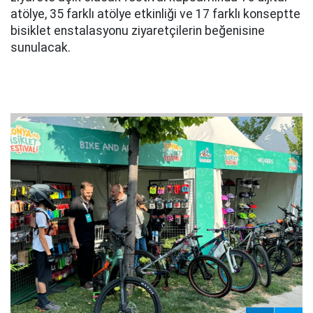
atölye, 35 farklı atölye etkinliği ve 17 farklı konseptte
bisiklet enstalasyonu ziyaretçilerin beğenisine
sunulacak.