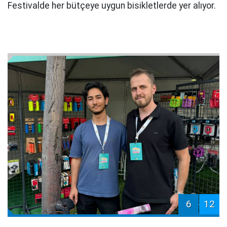
Festivalde her bütçeye uygun bisikletlerde yer alıyor.
6
12