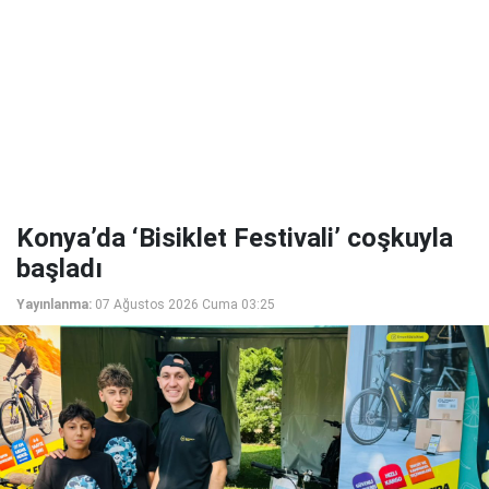
Konya’da ‘Bisiklet Festivali’ coşkuyla
başladı
Yayınlanma:
07 Ağustos 2026 Cuma 03:25