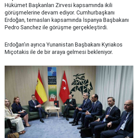
Hükümet Başkanları Zirvesi kapsamında ikili
görüşmelerine devam ediyor. Cumhurbaşkanı
Erdoğan, temasları kapsamında İspanya Başbakanı
Pedro Sanchez ile görüşme gerçekleştirdi.
Erdoğan'ın ayrıca Yunanistan Başbakanı Kyriakos
Miçotakis ile de bir araya gelmesi bekleniyor.