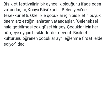
Bisiklet festivalinin bir ayrıcalık olduğunu ifade eden
vatandaşlar, Konya Büyükşehir Belediyesi'ne
teşekkür etti. Özellikle çocuklar için bisikletin büyük
önem arz ettiğini anlatan vatandaşlar, "Geleneksel
hale getirilmesi çok güzel bir şey. Çocuklar için her
bütçeye uygun bisikletlerde mevcut. Bisiklet
kültürünü öğrenen çocuklar aynı eğlenme fırsatı elde
ediyor" dedi.