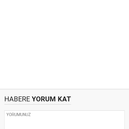
HABERE
YORUM KAT