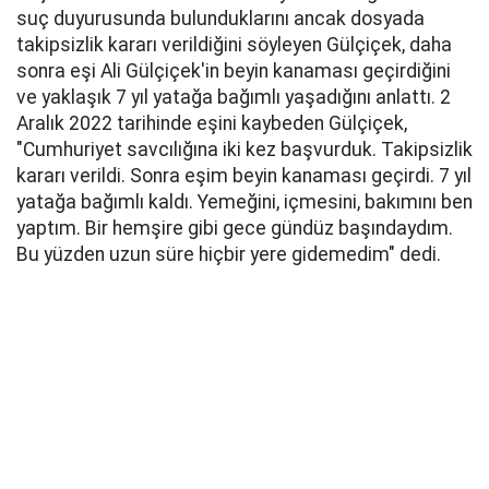
suç duyurusunda bulunduklarını ancak dosyada
takipsizlik kararı verildiğini söyleyen Gülçiçek, daha
sonra eşi Ali Gülçiçek'in beyin kanaması geçirdiğini
ve yaklaşık 7 yıl yatağa bağımlı yaşadığını anlattı. 2
Aralık 2022 tarihinde eşini kaybeden Gülçiçek,
"Cumhuriyet savcılığına iki kez başvurduk. Takipsizlik
kararı verildi. Sonra eşim beyin kanaması geçirdi. 7 yıl
yatağa bağımlı kaldı. Yemeğini, içmesini, bakımını ben
yaptım. Bir hemşire gibi gece gündüz başındaydım.
Bu yüzden uzun süre hiçbir yere gidemedim" dedi.