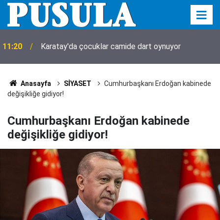
11:20
Karatay'da çocuklar camide dart oynuyor
Anasayfa
SİYASET
Cumhurbaşkanı Erdoğan kabinede
değişikliğe gidiyor!
Cumhurbaşkanı Erdoğan kabinede
değişikliğe gidiyor!