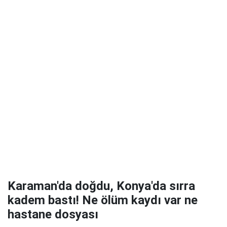
Karaman'da doğdu, Konya'da sırra
kadem bastı! Ne ölüm kaydı var ne
hastane dosyası