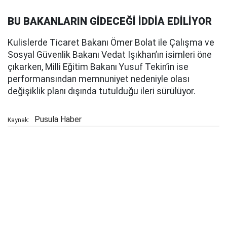
BU BAKANLARIN GİDECEĞİ İDDİA EDİLİYOR
Kulislerde Ticaret Bakanı Ömer Bolat ile Çalışma ve
Sosyal Güvenlik Bakanı Vedat Işıkhan’ın isimleri öne
çıkarken, Milli Eğitim Bakanı Yusuf Tekin’in ise
performansından memnuniyet nedeniyle olası
değişiklik planı dışında tutulduğu ileri sürülüyor.
Pusula Haber
Kaynak: