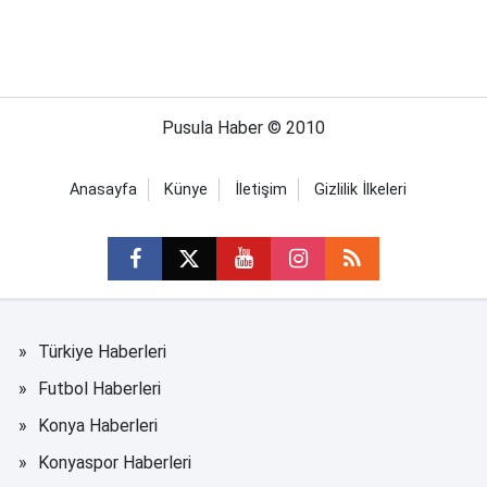
Pusula Haber © 2010
Anasayfa
Künye
İletişim
Gizlilik İlkeleri
Türkiye Haberleri
Futbol Haberleri
Konya Haberleri
Konyaspor Haberleri