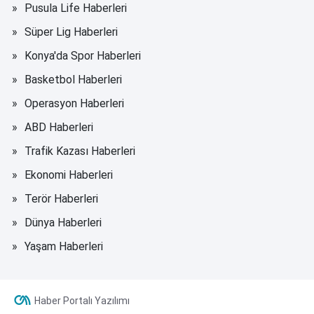
Pusula Life Haberleri
Süper Lig Haberleri
Konya'da Spor Haberleri
Basketbol Haberleri
Operasyon Haberleri
ABD Haberleri
Trafik Kazası Haberleri
Ekonomi Haberleri
Terör Haberleri
Dünya Haberleri
Yaşam Haberleri
Haber Portalı Yazılımı