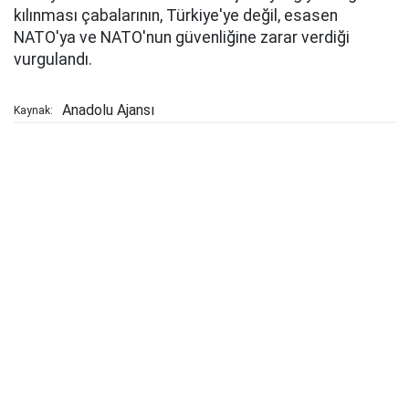
kılınması çabalarının, Türkiye'ye değil, esasen
NATO'ya ve NATO'nun güvenliğine zarar verdiği
vurgulandı.
Anadolu Ajansı
Kaynak: