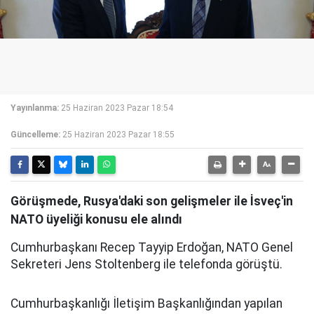
Yayınlanma:
25 Haziran 2023 Pazar 18:54
Güncelleme:
25 Haziran 2023 Pazar 18:55
Görüşmede, Rusya'daki son gelişmeler ile İsveç'in
NATO üyeliği konusu ele alındı
Cumhurbaşkanı Recep Tayyip Erdoğan, NATO Genel
Sekreteri Jens Stoltenberg ile telefonda görüştü.
Cumhurbaşkanlığı İletişim Başkanlığından yapılan