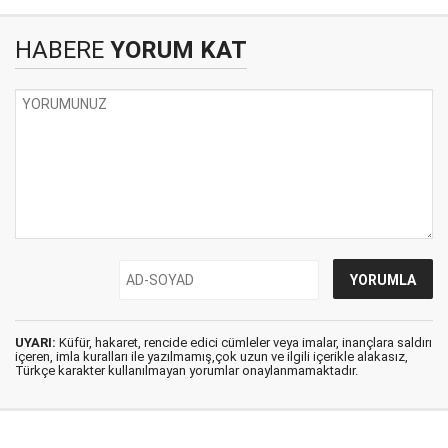
HABERE
YORUM KAT
UYARI:
Küfür, hakaret, rencide edici cümleler veya imalar, inançlara saldırı
içeren, imla kuralları ile yazılmamış,çok uzun ve ilgili içerikle alakasız,
Türkçe karakter kullanılmayan yorumlar onaylanmamaktadır.