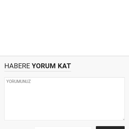
HABERE
YORUM KAT