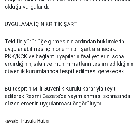
olduğu vurgulandı.
UYGULAMA İÇİN KRİTİK ŞART
Teklifin yürürlüğe girmesinin ardından hükümlerin
uygulanabilmesi için önemli bir şart aranacak.
PKK/KCK ve bağlantılı yapıların faaliyetlerini sona
erdirdiğinin, silah ve mühimmatların teslim edildiğinin
güvenlik kurumlarınca tespit edilmesi gerekecek.
Bu tespitin Milli Güvenlik Kurulu kararıyla teyit
edilerek Resmi Gazete’de yayımlanması sonrasında
düzenlemenin uygulanması öngörülüyor.
Pusula Haber
Kaynak: