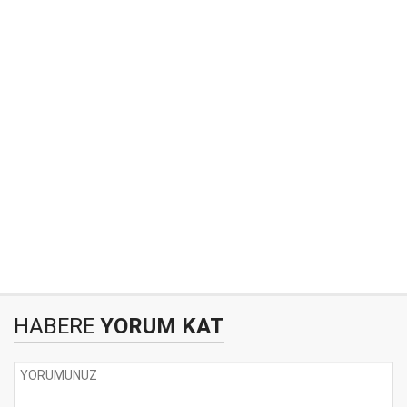
HABERE
YORUM KAT