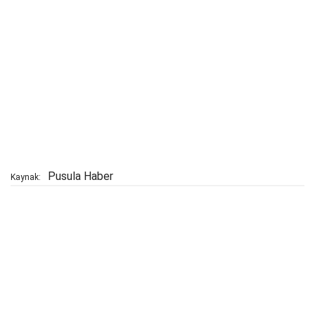
Pusula Haber
Kaynak: