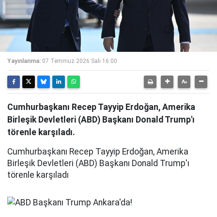
Yayınlanma:
07 Temmuz 2026 Salı 16:00
Cumhurbaşkanı Recep Tayyip Erdoğan, Amerika
Birleşik Devletleri (ABD) Başkanı Donald Trump'ı
törenle karşıladı.
Cumhurbaşkanı Recep Tayyip Erdoğan, Amerika
Birleşik Devletleri (ABD) Başkanı Donald Trump'ı
törenle karşıladı