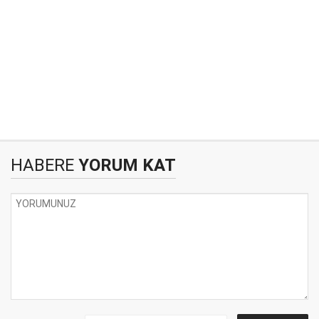
HABERE
YORUM KAT