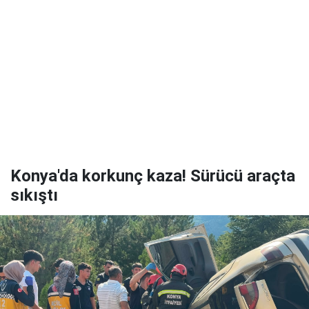
Konya'da korkunç kaza! Sürücü araçta
sıkıştı