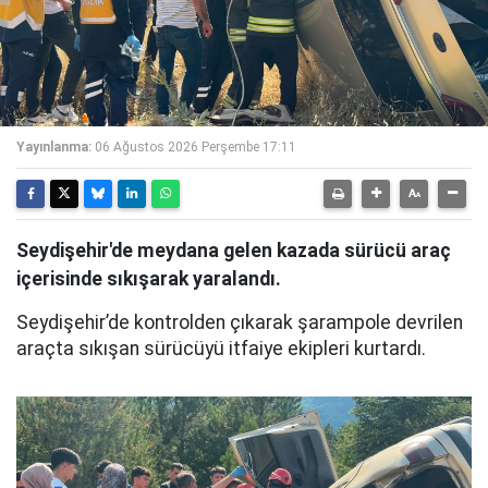
Yayınlanma:
06 Ağustos 2026 Perşembe 17:11
Seydişehir'de meydana gelen kazada sürücü araç
içerisinde sıkışarak yaralandı.
Seydişehir’de kontrolden çıkarak şarampole devrilen
araçta sıkışan sürücüyü itfaiye ekipleri kurtardı.