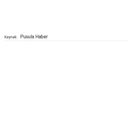
Pusula Haber
Kaynak: