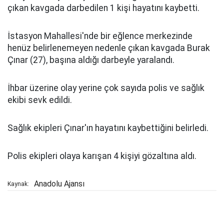
çıkan kavgada darbedilen 1 kişi hayatını kaybetti.
İstasyon Mahallesi'nde bir eğlence merkezinde
henüz belirlenemeyen nedenle çıkan kavgada Burak
Çınar (27), başına aldığı darbeyle yaralandı.
İhbar üzerine olay yerine çok sayıda polis ve sağlık
ekibi sevk edildi.
Sağlık ekipleri Çınar'ın hayatını kaybettiğini belirledi.
Polis ekipleri olaya karışan 4 kişiyi gözaltına aldı.
Anadolu Ajansı
Kaynak: