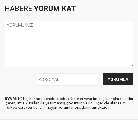
HABERE
YORUM KAT
UYARI:
Küfür, hakaret, rencide edici cümleler veya imalar, inançlara saldırı
içeren, imla kuralları ile yazılmamış,çok uzun ve ilgili içerikle alakasız,
Türkçe karakter kullanılmayan yorumlar onaylanmamaktadır.