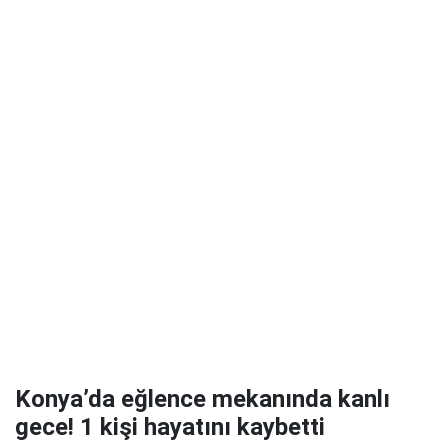
Konya’da eğlence mekanında kanlı
gece! 1 kişi hayatını kaybetti