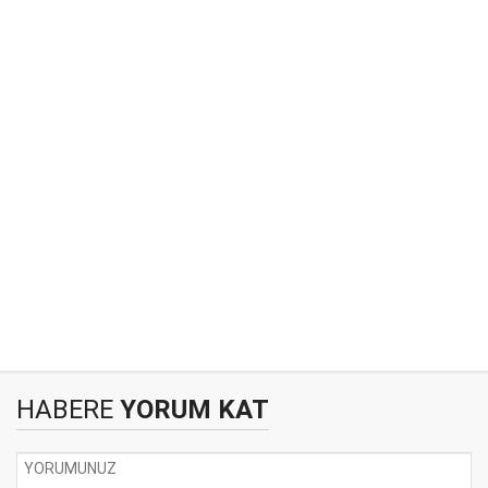
HABERE
YORUM KAT