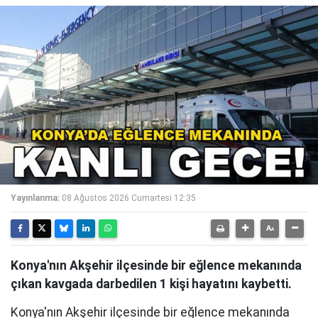
Yayınlanma:
08 Ağustos 2026 Cumartesi 12:35
Konya'nın Akşehir ilçesinde bir eğlence mekanında
çıkan kavgada darbedilen 1 kişi hayatını kaybetti.
Konya'nın Akşehir ilçesinde bir eğlence mekanında