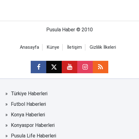
Pusula Haber © 2010
Anasayfa
Künye
İletişim
Gizlilik İlkeleri
Türkiye Haberleri
Futbol Haberleri
Konya Haberleri
Konyaspor Haberleri
Pusula Life Haberleri