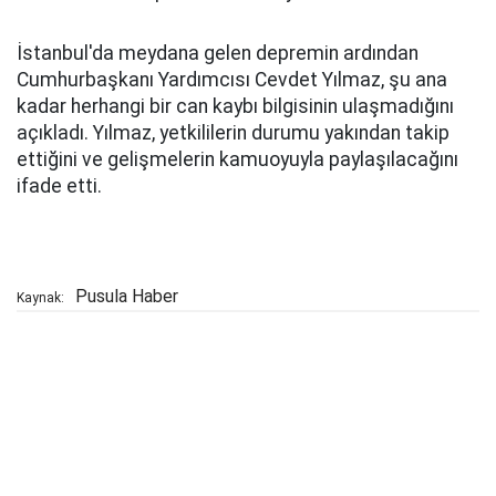
İstanbul'da meydana gelen depremin ardından
Cumhurbaşkanı Yardımcısı Cevdet Yılmaz, şu ana
kadar herhangi bir can kaybı bilgisinin ulaşmadığını
açıkladı. Yılmaz, yetkililerin durumu yakından takip
ettiğini ve gelişmelerin kamuoyuyla paylaşılacağını
ifade etti.
Pusula Haber
Kaynak: