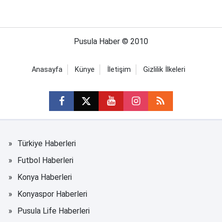
Pusula Haber © 2010
Anasayfa
Künye
İletişim
Gizlilik İlkeleri
Türkiye Haberleri
Futbol Haberleri
Konya Haberleri
Konyaspor Haberleri
Pusula Life Haberleri