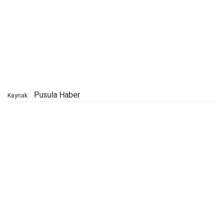
Pusula Haber
Kaynak: