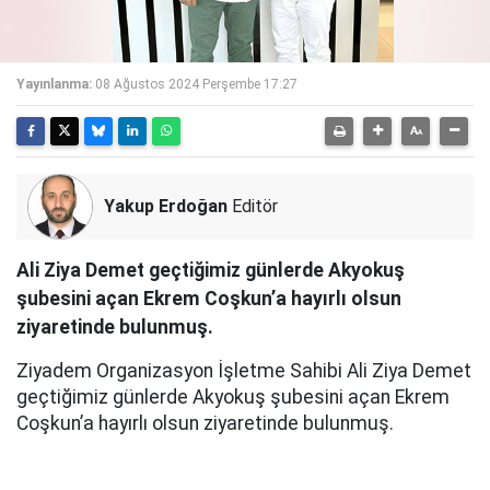
Yayınlanma:
08 Ağustos 2024 Perşembe 17:27
Yakup Erdoğan
Editör
Ali Ziya Demet geçtiğimiz günlerde Akyokuş
şubesini açan Ekrem Coşkun’a hayırlı olsun
ziyaretinde bulunmuş.
Ziyadem Organizasyon İşletme Sahibi Ali Ziya Demet
geçtiğimiz günlerde Akyokuş şubesini açan Ekrem
Coşkun’a hayırlı olsun ziyaretinde bulunmuş.