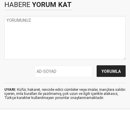
HABERE
YORUM KAT
UYARI:
Küfür, hakaret, rencide edici cümleler veya imalar, inançlara saldırı
içeren, imla kuralları ile yazılmamış,çok uzun ve ilgili içerikle alakasız,
Türkçe karakter kullanılmayan yorumlar onaylanmamaktadır.