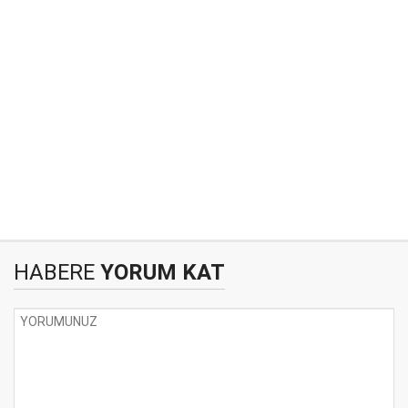
HABERE
YORUM KAT