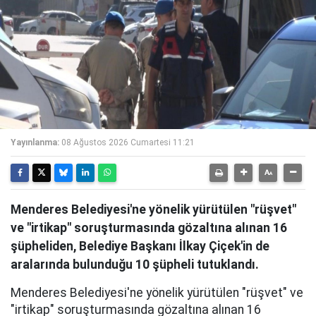
Yayınlanma:
08 Ağustos 2026 Cumartesi 11:21
Menderes Belediyesi'ne yönelik yürütülen "rüşvet"
ve "irtikap" soruşturmasında gözaltına alınan 16
şüpheliden, Belediye Başkanı İlkay Çiçek'in de
aralarında bulunduğu 10 şüpheli tutuklandı.
Menderes Belediyesi'ne yönelik yürütülen "rüşvet" ve
"irtikap" soruşturmasında gözaltına alınan 16