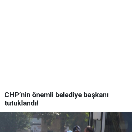
CHP’nin önemli belediye başkanı
tutuklandı!