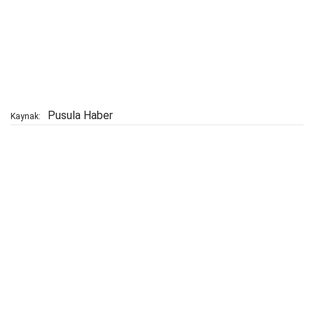
Pusula Haber
Kaynak: