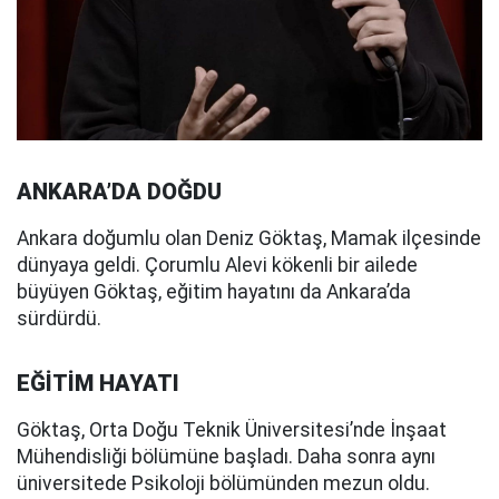
ANKARA’DA DOĞDU
Ankara doğumlu olan Deniz Göktaş, Mamak ilçesinde
dünyaya geldi. Çorumlu Alevi kökenli bir ailede
büyüyen Göktaş, eğitim hayatını da Ankara’da
sürdürdü.
EĞİTİM HAYATI
Göktaş, Orta Doğu Teknik Üniversitesi’nde İnşaat
Mühendisliği bölümüne başladı. Daha sonra aynı
üniversitede Psikoloji bölümünden mezun oldu.