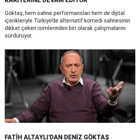
Göktaş, hem sahne performansları hem de dijital
içerikleriyle Türkiye’de alternatif komedi sahnesinin
dikkat çeken isimlerinden biri olarak çalışmalarını
sürdürüyor.
FATİH ALTAYLI'DAN DENİZ GÖKTAŞ