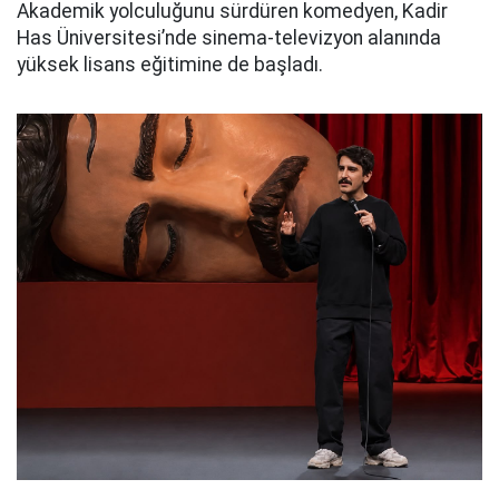
Akademik yolculuğunu sürdüren komedyen, Kadir
Has Üniversitesi’nde sinema-televizyon alanında
yüksek lisans eğitimine de başladı.