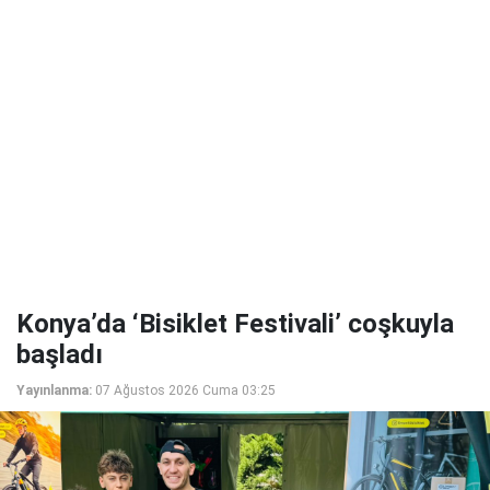
Konya’da ‘Bisiklet Festivali’ coşkuyla
başladı
Yayınlanma:
07 Ağustos 2026 Cuma 03:25