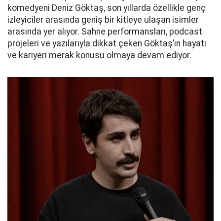
komedyeni Deniz Göktaş, son yıllarda özellikle genç
izleyiciler arasında geniş bir kitleye ulaşan isimler
arasında yer alıyor. Sahne performansları, podcast
projeleri ve yazılarıyla dikkat çeken Göktaş’ın hayatı
ve kariyeri merak konusu olmaya devam ediyor.