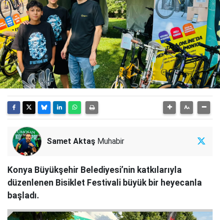
Samet Aktaş
Muhabir
Konya Büyükşehir Belediyesi’nin katkılarıyla
düzenlenen Bisiklet Festivali büyük bir heyecanla
başladı.