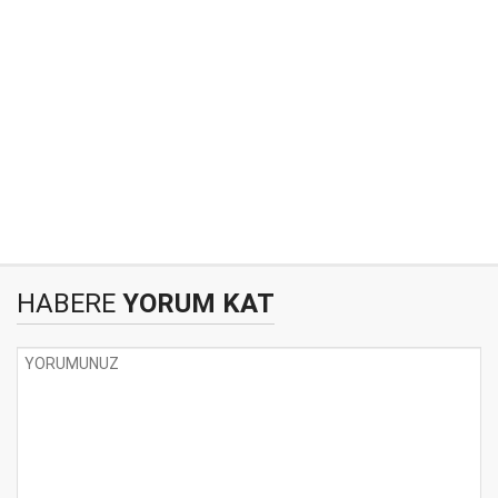
HABERE
YORUM KAT