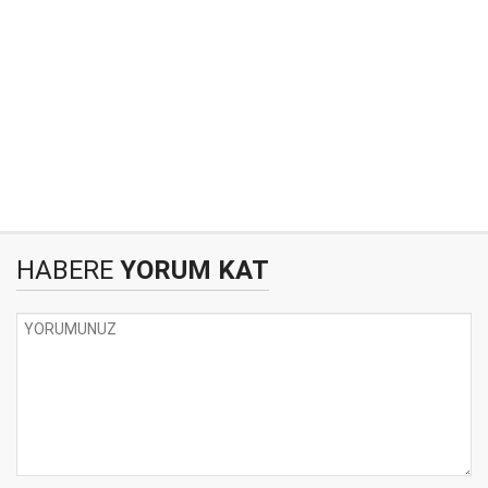
HABERE
YORUM KAT