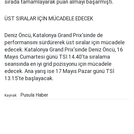
sırada tamamlayarak puan almayı başarmıştı.
ÜST SIRALAR İÇİN MÜCADELE EDECEK
Deniz Öncü, Katalonya Grand Prix'sinde de
performansını sürdürerek üst sıralar için mücadele
edecek. Katalonya Grand Prix'sinde Deniz Öncü, 16
Mayıs Cumartesi günü TSİ 14.40'ta sıralama
seansında en iyi grid pozisyonu için mücadele
edecek. Ana yarış ise 17 Mayıs Pazar günü TSİ
13.15'te başlayacak.
Pusula Haber
Kaynak: