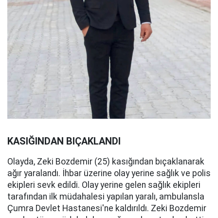
KASIĞINDAN BIÇAKLANDI
Olayda, Zeki Bozdemir (25) kasığından bıçaklanarak
ağır yaralandı. İhbar üzerine olay yerine sağlık ve polis
ekipleri sevk edildi. Olay yerine gelen sağlık ekipleri
tarafından ilk müdahalesi yapılan yaralı, ambulansla
Çumra Devlet Hastanesi'ne kaldırıldı. Zeki Bozdemir