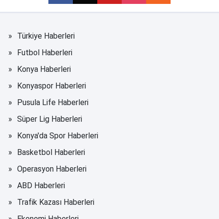
Türkiye Haberleri
Futbol Haberleri
Konya Haberleri
Konyaspor Haberleri
Pusula Life Haberleri
Süper Lig Haberleri
Konya'da Spor Haberleri
Basketbol Haberleri
Operasyon Haberleri
ABD Haberleri
Trafik Kazası Haberleri
Ekonomi Haberleri