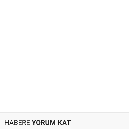
HABERE
YORUM KAT