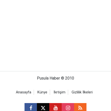
Pusula Haber © 2010
Anasayfa
Künye
İletişim
Gizlilik İlkeleri