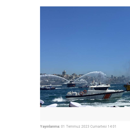
Yayınlanma:
01 Temmuz 2023 Cumartesi 14:01