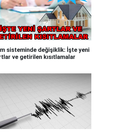
im sisteminde değişiklik: İşte yeni
tlar ve getirilen kısıtlamalar