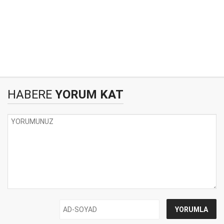
HABERE
YORUM KAT