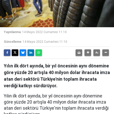
Yayınlanma:
14 Mayıs 2022 Cumartesi 11:10
Güncelleme:
14 Mayıs 2022 Cumartesi 11:10
Yılın ilk dört ayında, bir yıl öncesinin aynı dönemine
göre yüzde 20 artışla 40 milyon dolar ihracata imza
atan deri sektörü Türkiye'nin toplam ihracata
verdiği katkıyı sürdürüyor.
Yılın ilk dört ayında, bir yıl öncesinin aynı dönemine
göre yüzde 20 artışla 40 milyon dolar ihracata imza
atan deri sektörü Türkiye'nin toplam ihracata verdiği