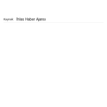
İhlas Haber Ajansı
Kaynak: