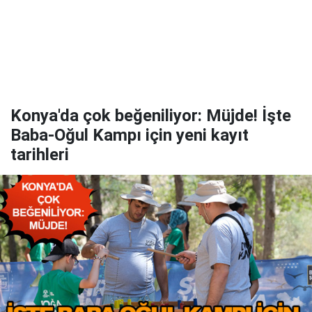
Konya'da çok beğeniliyor: Müjde! İşte
Baba-Oğul Kampı için yeni kayıt
tarihleri