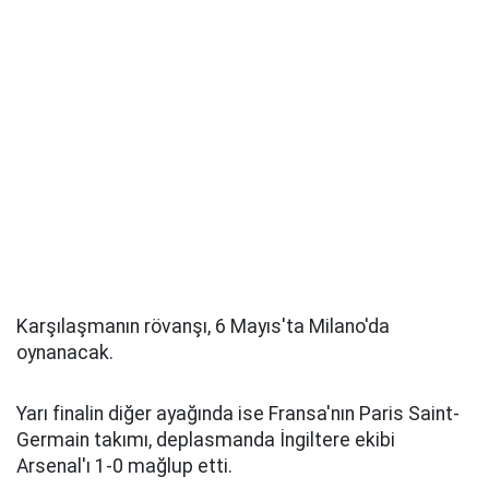
Karşılaşmanın rövanşı, 6 Mayıs'ta Milano'da
oynanacak.
Yarı finalin diğer ayağında ise Fransa'nın Paris Saint-
Germain takımı, deplasmanda İngiltere ekibi
Arsenal'ı 1-0 mağlup etti.