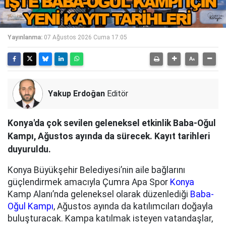
Yayınlanma:
07 Ağustos 2026 Cuma 17:05
Yakup Erdoğan
Editör
Konya'da çok sevilen geleneksel etkinlik Baba-Oğul
Kampı, Ağustos ayında da sürecek. Kayıt tarihleri
duyuruldu.
Konya Büyükşehir Belediyesi’nin aile bağlarını
güçlendirmek amacıyla Çumra Apa Spor
Konya
Kamp Alanı’nda geleneksel olarak düzenlediği
Baba-
Oğul Kampı
, Ağustos ayında da katılımcıları doğayla
buluşturacak. Kampa katılmak isteyen vatandaşlar,