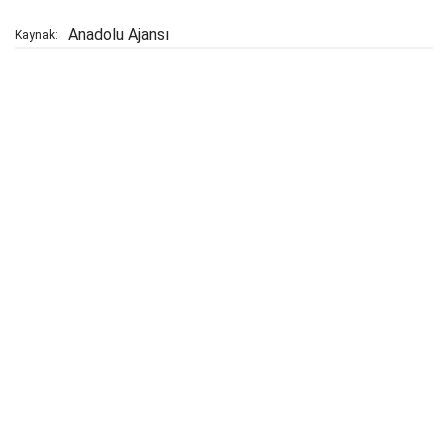
Anadolu Ajansı
Kaynak: