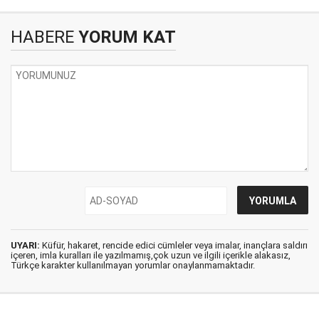
HABERE
YORUM KAT
UYARI:
Küfür, hakaret, rencide edici cümleler veya imalar, inançlara saldırı
içeren, imla kuralları ile yazılmamış,çok uzun ve ilgili içerikle alakasız,
Türkçe karakter kullanılmayan yorumlar onaylanmamaktadır.