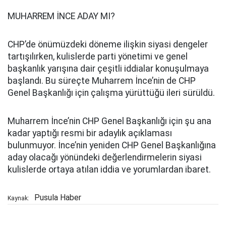
MUHARREM İNCE ADAY MI?
CHP’de önümüzdeki döneme ilişkin siyasi dengeler
tartışılırken, kulislerde parti yönetimi ve genel
başkanlık yarışına dair çeşitli iddialar konuşulmaya
başlandı. Bu süreçte Muharrem İnce’nin de CHP
Genel Başkanlığı için çalışma yürüttüğü ileri sürüldü.
Muharrem İnce’nin CHP Genel Başkanlığı için şu ana
kadar yaptığı resmi bir adaylık açıklaması
bulunmuyor. İnce’nin yeniden CHP Genel Başkanlığına
aday olacağı yönündeki değerlendirmelerin siyasi
kulislerde ortaya atılan iddia ve yorumlardan ibaret.
Pusula Haber
Kaynak: