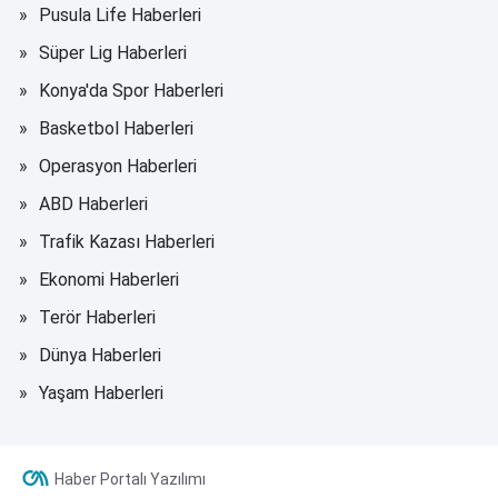
Pusula Life Haberleri
Süper Lig Haberleri
Konya'da Spor Haberleri
Basketbol Haberleri
Operasyon Haberleri
ABD Haberleri
Trafik Kazası Haberleri
Ekonomi Haberleri
Terör Haberleri
Dünya Haberleri
Yaşam Haberleri
Haber Portalı Yazılımı