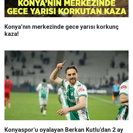
Konya’nın merkezinde gece yarısı korkunç
kaza!
Konyaspor'u oyalayan Berkan Kutlu'dan 2 ay