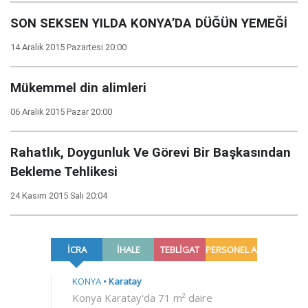
SON SEKSEN YILDA KONYA’DA DÜĞÜN YEMEĞİ
14 Aralık 2015 Pazartesi 20:00
Mükemmel din alimleri
06 Aralık 2015 Pazar 20:00
Rahatlık, Doygunluk Ve Görevi Bir Başkasından
Bekleme Tehlikesi
24 Kasım 2015 Salı 20:04