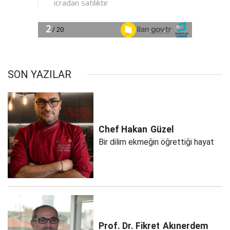
SON YAZILAR
Chef Hakan
Güzel
Bir dilim ekmeğin öğrettiği hayat
Prof. Dr. Fikret
Akınerdem