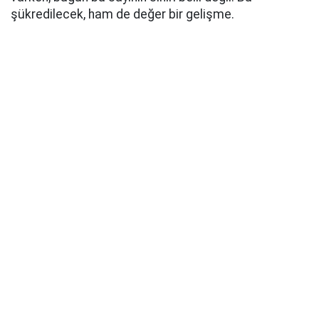
şükredilecek, ham de değer bir gelişme.