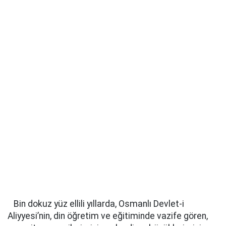
Bin dokuz yüz ellili yıllarda, Osmanlı Devlet-i
Aliyyesi’nin, din öğretim ve eğitiminde vazife gören,