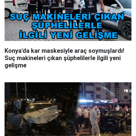
Konya'da kar maskesiyle araç soymuşlardı!
Suç makineleri çıkan şüphelilerle ilgili yeni
gelişme