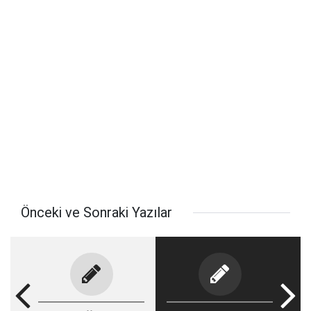
Önceki ve Sonraki Yazılar