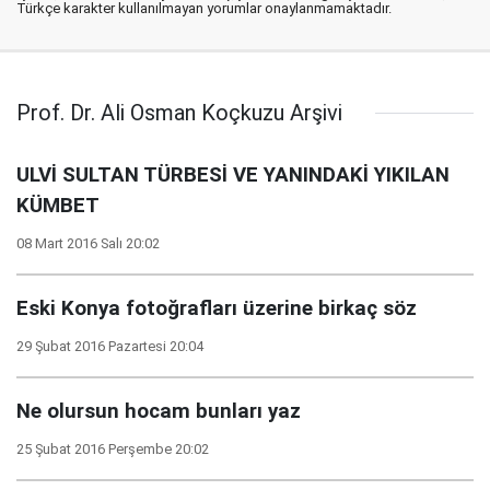
Türkçe karakter kullanılmayan yorumlar onaylanmamaktadır.
Prof. Dr. Ali Osman Koçkuzu Arşivi
ULVİ SULTAN TÜRBESİ VE YANINDAKİ YIKILAN
KÜMBET
08 Mart 2016 Salı 20:02
Eski Konya fotoğrafları üzerine birkaç söz
29 Şubat 2016 Pazartesi 20:04
Ne olursun hocam bunları yaz
25 Şubat 2016 Perşembe 20:02