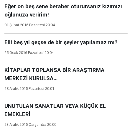
Eğer on beş sene beraber oturursanız kızımızı
oğlunuza veririm!
01 Şubat 2016 Pazartesi 20:04
Elli beş yıl geçse de bir şeyler yapılamaz mı?
25 Ocak 2016 Pazartesi 20:04
KİTAPLAR TOPLANSA BİR ARAŞTIRMA
MERKEZİ KURULSA…
28 Aralık 2015 Pazartesi 20:01
UNUTULAN SANATLAR VEYA KÜÇÜK EL
EMEKLERİ
23 Aralık 2015 Çarşamba 20:00