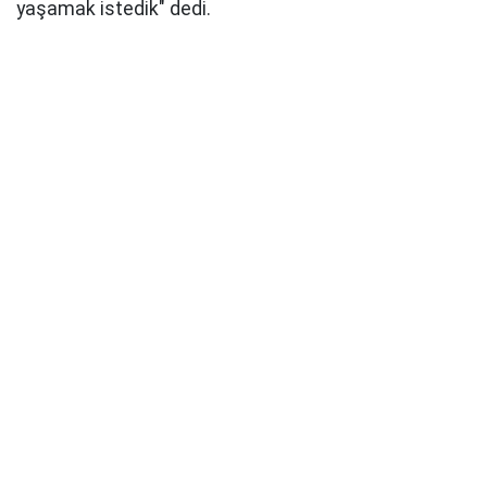
yaşamak istedik" dedi.