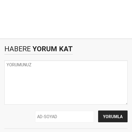
HABERE
YORUM KAT