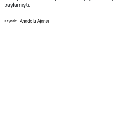
başlamıştı.
Anadolu Ajansı
Kaynak: