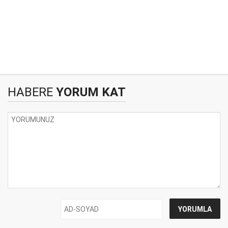
HABERE
YORUM KAT