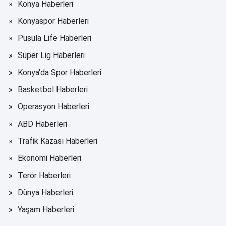
Konya Haberleri
Konyaspor Haberleri
Pusula Life Haberleri
Süper Lig Haberleri
Konya'da Spor Haberleri
Basketbol Haberleri
Operasyon Haberleri
ABD Haberleri
Trafik Kazası Haberleri
Ekonomi Haberleri
Terör Haberleri
Dünya Haberleri
Yaşam Haberleri