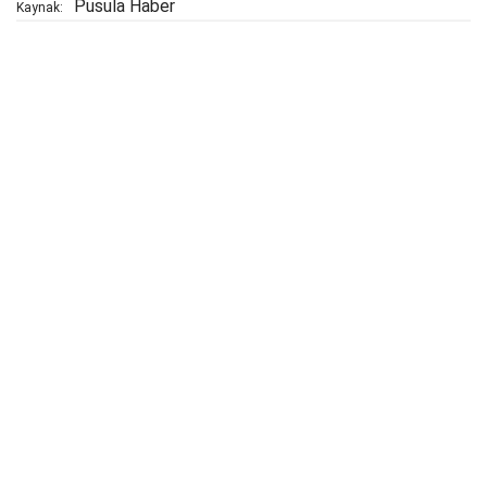
Pusula Haber
Kaynak: