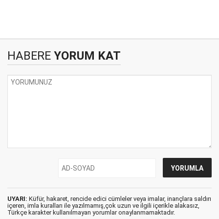
HABERE
YORUM KAT
UYARI:
Küfür, hakaret, rencide edici cümleler veya imalar, inançlara saldırı
içeren, imla kuralları ile yazılmamış,çok uzun ve ilgili içerikle alakasız,
Türkçe karakter kullanılmayan yorumlar onaylanmamaktadır.