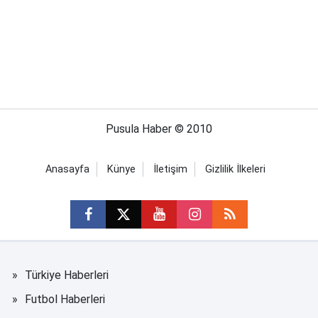
Pusula Haber © 2010
Anasayfa
Künye
İletişim
Gizlilik İlkeleri
Türkiye Haberleri
Futbol Haberleri