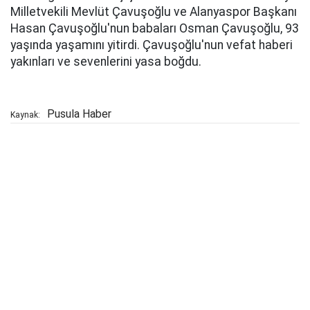
Milletvekili Mevlüt Çavuşoğlu ve Alanyaspor Başkanı
Hasan Çavuşoğlu'nun babaları Osman Çavuşoğlu, 93
yaşında yaşamını yitirdi. Çavuşoğlu'nun vefat haberi
yakınları ve sevenlerini yasa boğdu.
Pusula Haber
Kaynak: