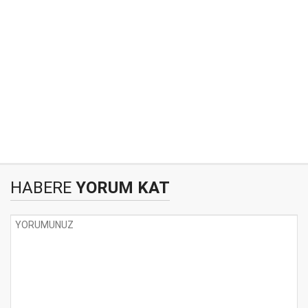
HABERE
YORUM KAT