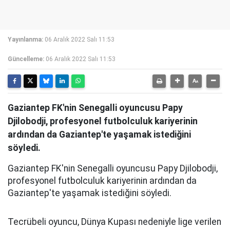
Yayınlanma:
06 Aralık 2022 Salı 11:53
Güncelleme:
06 Aralık 2022 Salı 11:53
Gaziantep FK'nin Senegalli oyuncusu Papy
Djilobodji, profesyonel futbolculuk kariyerinin
ardından da Gaziantep'te yaşamak istediğini
söyledi.
Gaziantep FK'nin Senegalli oyuncusu Papy Djilobodji,
profesyonel futbolculuk kariyerinin ardından da
Gaziantep'te yaşamak istediğini söyledi.
Tecrübeli oyuncu, Dünya Kupası nedeniyle lige verilen