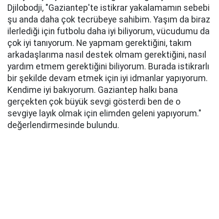
Djilobodji, "Gaziantep'te istikrar yakalamamın sebebi
şu anda daha çok tecrübeye sahibim. Yaşım da biraz
ilerlediği için futbolu daha iyi biliyorum, vücudumu da
çok iyi tanıyorum. Ne yapmam gerektiğini, takım
arkadaşlarıma nasıl destek olmam gerektiğini, nasıl
yardım etmem gerektiğini biliyorum. Burada istikrarlı
bir şekilde devam etmek için iyi idmanlar yapıyorum.
Kendime iyi bakıyorum. Gaziantep halkı bana
gerçekten çok büyük sevgi gösterdi ben de o
sevgiye layık olmak için elimden geleni yapıyorum."
değerlendirmesinde bulundu.