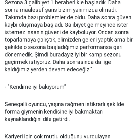
Sezona 3 galibiyet 1 beraberlikle başladık. Daha
sonra maalesef şans bizim yanımızda olmadı.
Takımda bazı problemler de oldu. Daha sonra güven
kaybı oluşmaya başladı. Galibiyet gelmeyince ister
istemez insanın güveni de kayboluyor. Ondan sonra
toparlamaya çalıştık, elimizden geleni yaptık ama bir
şekilde o sezona başladığımız performansa geri
dönemedik. Şimdi buradayız iyi bir kamp sezonu
geçirmek istiyoruz. Daha sonrasında da lige
kaldığımız yerden devam edeceğiz."
- "Kendime iyi bakıyorum"
Senegalli oyuncu, yaşına rağmen istikrarlı şekilde
forma giymenin kendisine iyi bakmaktan
kaynaklandığını dile getirdi.
Kariyeri için çok mutlu olduğunu vurgulayan