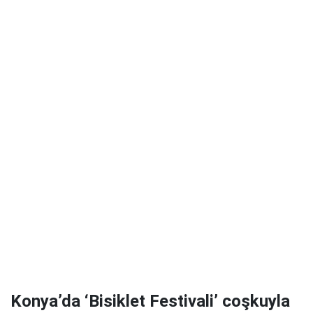
Konya’da ‘Bisiklet Festivali’ coşkuyla