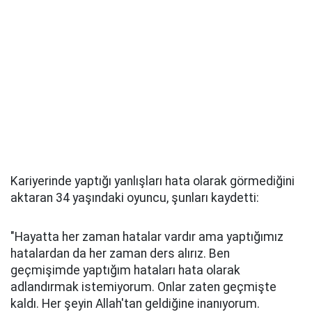
Kariyerinde yaptığı yanlışları hata olarak görmediğini
aktaran 34 yaşındaki oyuncu, şunları kaydetti:
"Hayatta her zaman hatalar vardır ama yaptığımız
hatalardan da her zaman ders alırız. Ben
geçmişimde yaptığım hataları hata olarak
adlandırmak istemiyorum. Onlar zaten geçmişte
kaldı. Her şeyin Allah'tan geldiğine inanıyorum.