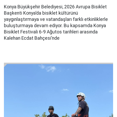
Konya Büyükşehir Belediyesi, 2026 Avrupa Bisiklet
Başkenti Konya’da bisiklet kültürünü
yaygınlaştırmaya ve vatandaşları farklı etkinliklerle
buluşturmaya devam ediyor. Bu kapsamda Konya
Bisiklet Festivali 6-9 Ağutos tarihleri arasında
Kalehan Ecdat Bahçesi’nde