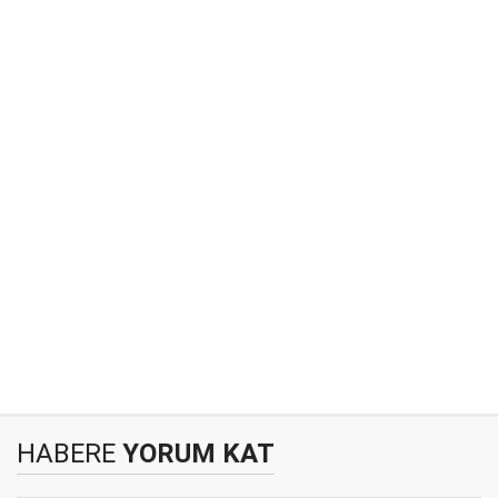
HABERE
YORUM KAT