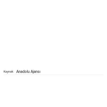
Anadolu Ajansı
Kaynak: