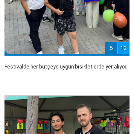
5
12
Festivalde her bütçeye uygun bisikletlerde yer alıyor.