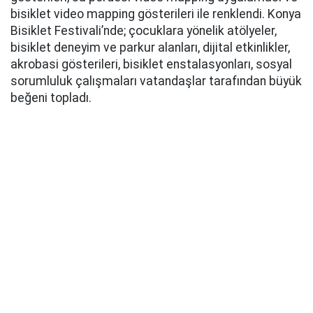
bisiklet video mapping gösterileri ile renklendi. Konya
Bisiklet Festivali’nde; çocuklara yönelik atölyeler,
bisiklet deneyim ve parkur alanları, dijital etkinlikler,
akrobasi gösterileri, bisiklet enstalasyonları, sosyal
sorumluluk çalışmaları vatandaşlar tarafından büyük
beğeni topladı.