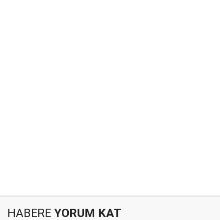
HABERE
YORUM KAT