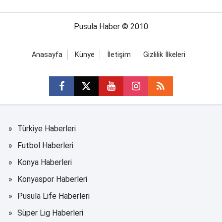
Pusula Haber © 2010
Anasayfa
Künye
İletişim
Gizlilik İlkeleri
Türkiye Haberleri
Futbol Haberleri
Konya Haberleri
Konyaspor Haberleri
Pusula Life Haberleri
Süper Lig Haberleri