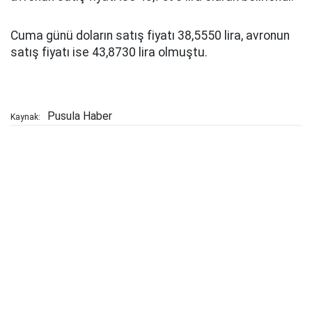
Cuma günü doların satış fiyatı 38,5550 lira, avronun
satış fiyatı ise 43,8730 lira olmuştu.
Pusula Haber
Kaynak: