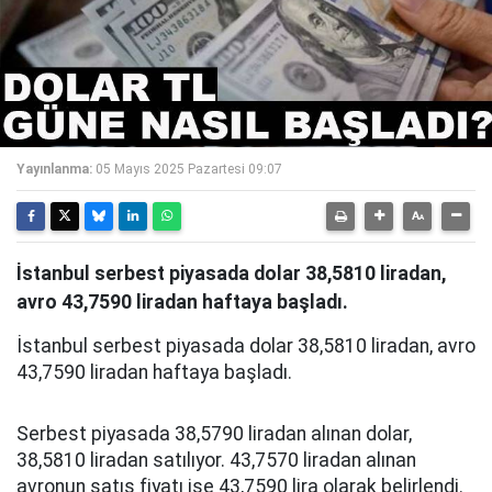
Yayınlanma:
05 Mayıs 2025 Pazartesi 09:07
İstanbul serbest piyasada dolar 38,5810 liradan,
avro 43,7590 liradan haftaya başladı.
İstanbul serbest piyasada dolar 38,5810 liradan, avro
43,7590 liradan haftaya başladı.
Serbest piyasada 38,5790 liradan alınan dolar,
38,5810 liradan satılıyor. 43,7570 liradan alınan
avronun satış fiyatı ise 43,7590 lira olarak belirlendi.