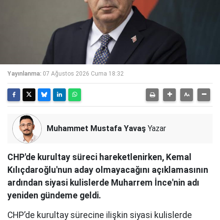
Yayınlanma:
07 Ağustos 2026 Cuma 18:32
Muhammet Mustafa Yavaş
Yazar
CHP'de kurultay süreci hareketlenirken, Kemal
Kılıçdaroğlu'nun aday olmayacağını açıklamasının
ardından siyasi kulislerde Muharrem İnce'nin adı
yeniden gündeme geldi.
CHP’de kurultay sürecine ilişkin siyasi kulislerde