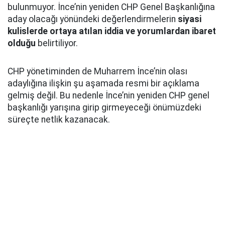
bulunmuyor. İnce’nin yeniden CHP Genel Başkanlığına
aday olacağı yönündeki değerlendirmelerin
siyasi
kulislerde ortaya atılan iddia ve yorumlardan ibaret
olduğu
belirtiliyor.
CHP yönetiminden de Muharrem İnce’nin olası
adaylığına ilişkin şu aşamada resmi bir açıklama
gelmiş değil. Bu nedenle İnce’nin yeniden CHP genel
başkanlığı yarışına girip girmeyeceği önümüzdeki
süreçte netlik kazanacak.