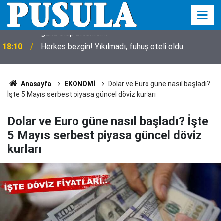
18:10
Herkes bezgin! Yıkılmadı, fuhuş oteli oldu
Anasayfa
EKONOMİ
Dolar ve Euro güne nasıl başladı?
İşte 5 Mayıs serbest piyasa güncel döviz kurları
Dolar ve Euro güne nasıl başladı? İşte
5 Mayıs serbest piyasa güncel döviz
kurları