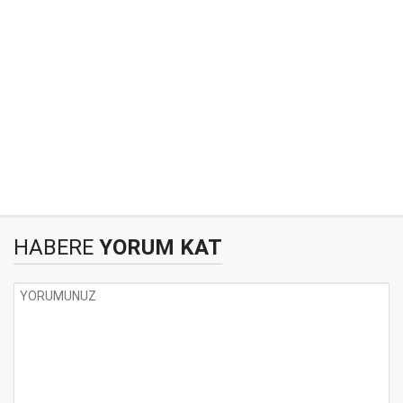
HABERE
YORUM KAT