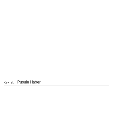
Pusula Haber
Kaynak: