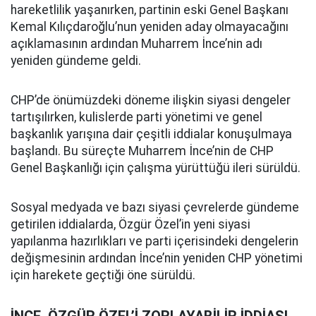
hareketlilik yaşanırken, partinin eski Genel Başkanı
Kemal Kılıçdaroğlu’nun yeniden aday olmayacağını
açıklamasının ardından Muharrem İnce’nin adı
yeniden gündeme geldi.
CHP’de önümüzdeki döneme ilişkin siyasi dengeler
tartışılırken, kulislerde parti yönetimi ve genel
başkanlık yarışına dair çeşitli iddialar konuşulmaya
başlandı. Bu süreçte Muharrem İnce’nin de CHP
Genel Başkanlığı için çalışma yürüttüğü ileri sürüldü.
Sosyal medyada ve bazı siyasi çevrelerde gündeme
getirilen iddialarda, Özgür Özel’in yeni siyasi
yapılanma hazırlıkları ve parti içerisindeki dengelerin
değişmesinin ardından İnce’nin yeniden CHP yönetimi
için harekete geçtiği öne sürüldü.