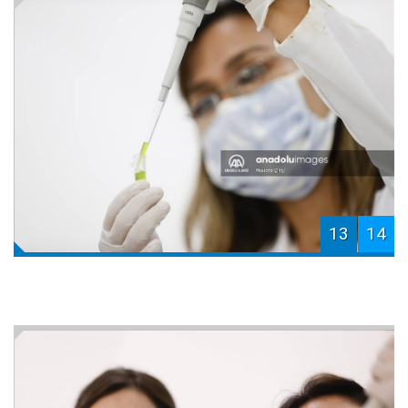
13
14