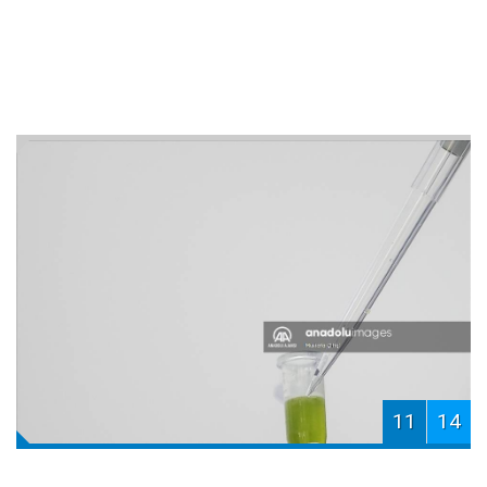
11
14