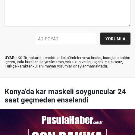
UYARI:
Küfür, hakaret, rencide edici cümleler veya imalar, inançlara saldırı
içeren, imla kuralları ile yazılmamış,çok uzun ve ilgili içerikle alakasız,
Türkçe karakter kullanılmayan yorumlar onaylanmamaktadır.
Konya'da kar maskeli soyguncular 24
saat geçmeden enselendi