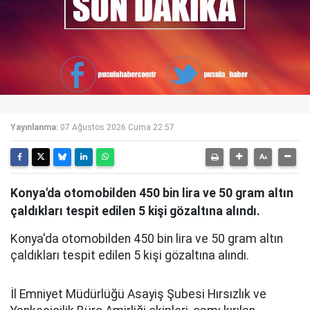
Yayınlanma:
07 Ağustos 2026 Cuma 22:57
Konya'da otomobilden 450 bin lira ve 50 gram altın
çaldıkları tespit edilen 5 kişi gözaltına alındı.
Konya'da otomobilden 450 bin lira ve 50 gram altın
çaldıkları tespit edilen 5 kişi gözaltına alındı.
İl Emniyet Müdürlüğü Asayiş Şubesi Hırsızlık ve