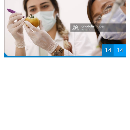
14
14