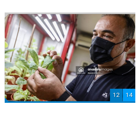
12
14