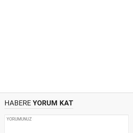
HABERE
YORUM KAT