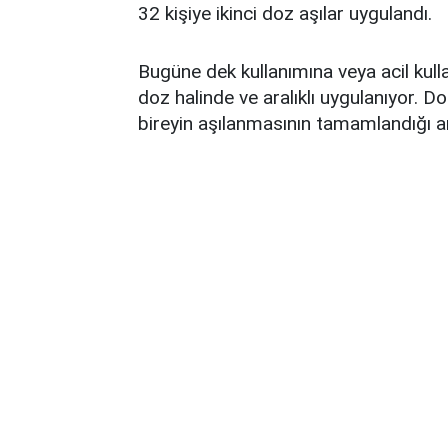
32 kişiye ikinci doz aşılar uygulandı.
Bugüne dek kullanımına veya acil kullanı
doz halinde ve aralıklı uygulanıyor. Do
bireyin aşılanmasının tamamlandığı a