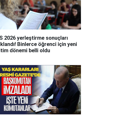
S 2026 yerleştirme sonuçları
ıklandı! Binlerce öğrenci için yeni
itim dönemi belli oldu