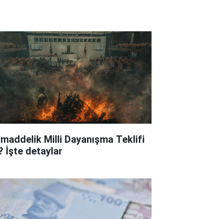
 maddelik Milli Dayanışma Teklifi
? İşte detaylar