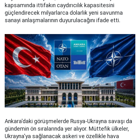
kapsamında ittifakın caydırıcılık kapasitesini
güçlendirecek milyarlarca dolarlık yeni savunma
sanayi anlaşmalarının duyurulacağını ifade etti.
Ankara'daki görüşmelerde Rusya-Ukrayna savaşı da
gündemin ön sıralarında yer alıyor. Müttefik ülkeler,
Ukrayna'ya sağlanacak askeri ve özellikle hava