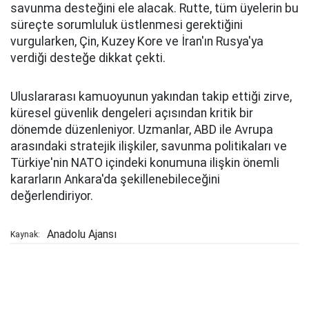
savunma desteğini ele alacak. Rutte, tüm üyelerin bu
süreçte sorumluluk üstlenmesi gerektiğini
vurgularken, Çin, Kuzey Kore ve İran'ın Rusya'ya
verdiği desteğe dikkat çekti.
Uluslararası kamuoyunun yakından takip ettiği zirve,
küresel güvenlik dengeleri açısından kritik bir
dönemde düzenleniyor. Uzmanlar, ABD ile Avrupa
arasındaki stratejik ilişkiler, savunma politikaları ve
Türkiye'nin NATO içindeki konumuna ilişkin önemli
kararların Ankara'da şekillenebileceğini
değerlendiriyor.
Anadolu Ajansı
Kaynak: