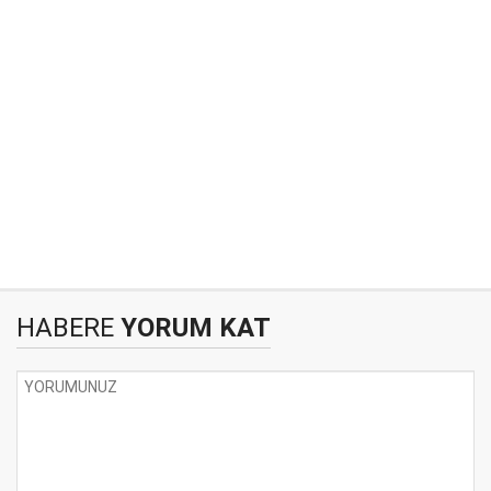
HABERE
YORUM KAT