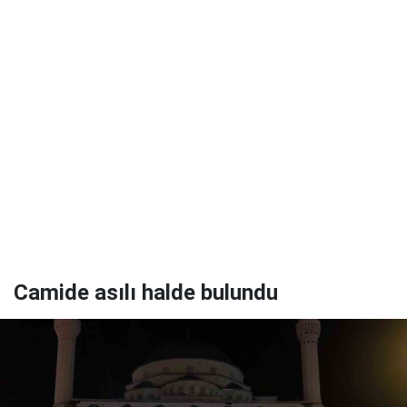
Camide asılı halde bulundu