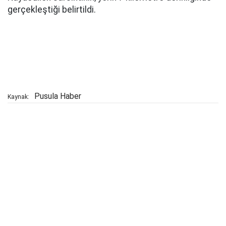
gerçekleştiği belirtildi.
Pusula Haber
Kaynak: