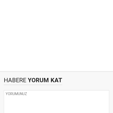
HABERE
YORUM KAT