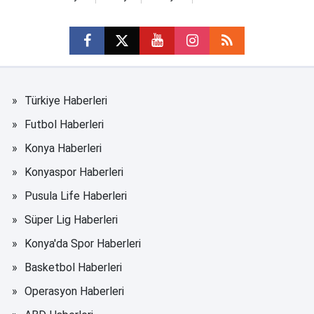
Türkiye Haberleri
Futbol Haberleri
Konya Haberleri
Konyaspor Haberleri
Pusula Life Haberleri
Süper Lig Haberleri
Konya'da Spor Haberleri
Basketbol Haberleri
Operasyon Haberleri