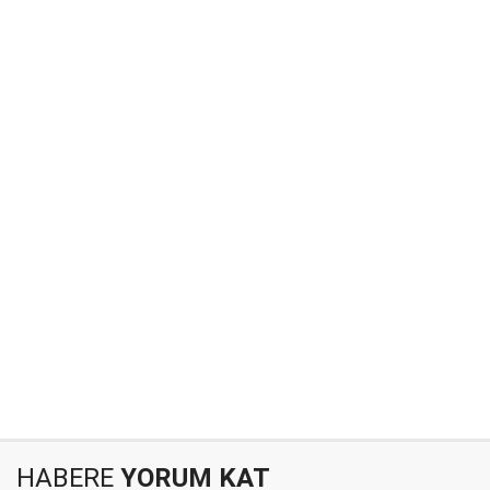
HABERE
YORUM KAT