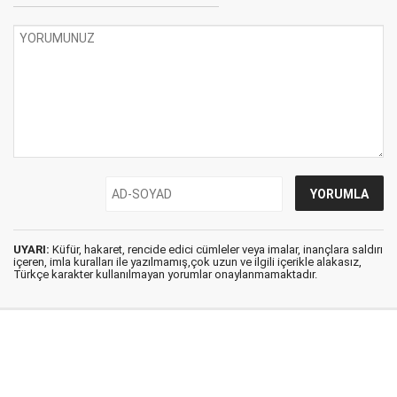
UYARI:
Küfür, hakaret, rencide edici cümleler veya imalar, inançlara saldırı
içeren, imla kuralları ile yazılmamış,çok uzun ve ilgili içerikle alakasız,
Türkçe karakter kullanılmayan yorumlar onaylanmamaktadır.