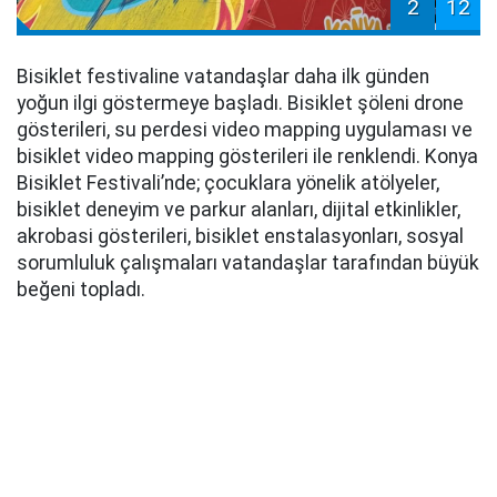
2
12
Bisiklet festivaline vatandaşlar daha ilk günden
yoğun ilgi göstermeye başladı. Bisiklet şöleni drone
gösterileri, su perdesi video mapping uygulaması ve
bisiklet video mapping gösterileri ile renklendi. Konya
Bisiklet Festivali’nde; çocuklara yönelik atölyeler,
bisiklet deneyim ve parkur alanları, dijital etkinlikler,
akrobasi gösterileri, bisiklet enstalasyonları, sosyal
sorumluluk çalışmaları vatandaşlar tarafından büyük
beğeni topladı.