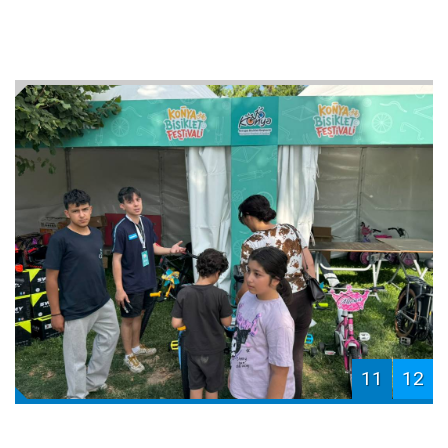
11
12