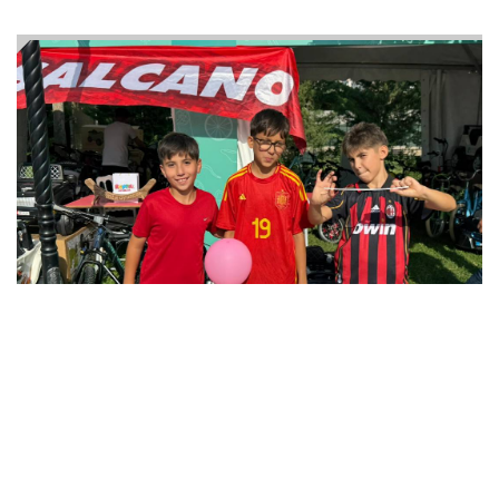
12
12