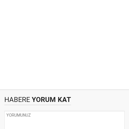
HABERE
YORUM KAT