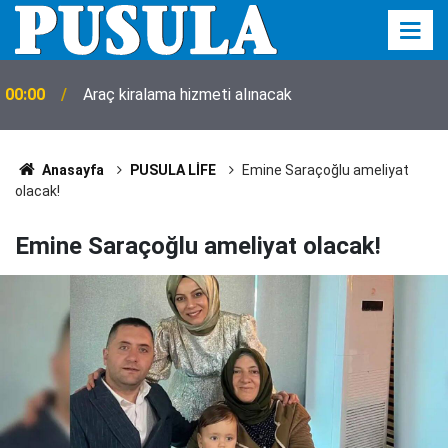
00:00
Araç kiralama hizmeti alınacak
Anasayfa
PUSULA LİFE
Emine Saraçoğlu ameliyat
olacak!
Emine Saraçoğlu ameliyat olacak!