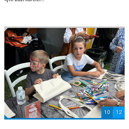
10
12