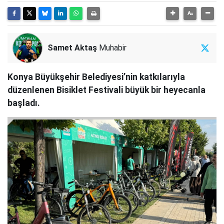
Samet Aktaş
Muhabir
Konya Büyükşehir Belediyesi’nin katkılarıyla
düzenlenen Bisiklet Festivali büyük bir heyecanla
başladı.