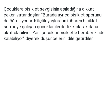
Çocuklara bisiklet sevgisinin aşıladığına dikkat
çeken vatandaşlar, "Burada ayrıca bisiklet sporunu
da öğreniyorlar. Küçük yaşlardan itibaren bisiklet
sürmeye çalışan çocuklar ilerde fizik olarak daha
aktif olabiliyor. Yani çocuklar bisikletle beraber zinde
kalabiliyor" diyerek düşüncelerini dile getirdiler