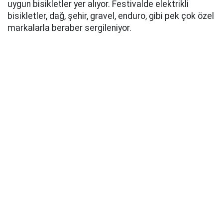
uygun bisikletler yer alıyor. Festivalde elektrikli
bisikletler, dağ, şehir, gravel, enduro, gibi pek çok özel
markalarla beraber sergileniyor.