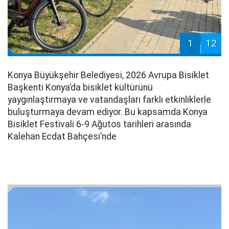
1
12
Konya Büyükşehir Belediyesi, 2026 Avrupa Bisiklet
Başkenti Konya’da bisiklet kültürünü
yaygınlaştırmaya ve vatandaşları farklı etkinliklerle
buluşturmaya devam ediyor. Bu kapsamda Konya
Bisiklet Festivali 6-9 Ağutos tarihleri arasında
Kalehan Ecdat Bahçesi’nde