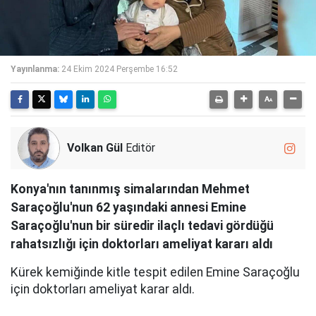
Yayınlanma:
24 Ekim 2024 Perşembe 16:52
Volkan Gül
Editör
Konya'nın tanınmış simalarından Mehmet
Saraçoğlu'nun 62 yaşındaki annesi Emine
Saraçoğlu'nun bir süredir ilaçlı tedavi gördüğü
rahatsızlığı için doktorları ameliyat kararı aldı
Kürek kemiğinde kitle tespit edilen Emine Saraçoğlu
için doktorları ameliyat karar aldı.