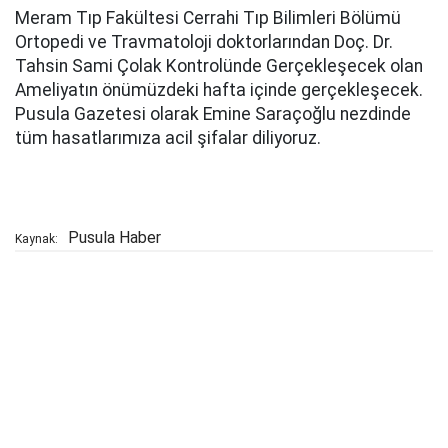
Meram Tıp Fakültesi Cerrahi Tıp Bilimleri Bölümü
Ortopedi ve Travmatoloji doktorlarından Doç. Dr.
Tahsin Sami Çolak Kontrolünde Gerçekleşecek olan
Ameliyatın önümüzdeki hafta içinde gerçekleşecek.
Pusula Gazetesi olarak Emine Saraçoğlu nezdinde
tüm hasatlarımıza acil şifalar diliyoruz.
Pusula Haber
Kaynak: