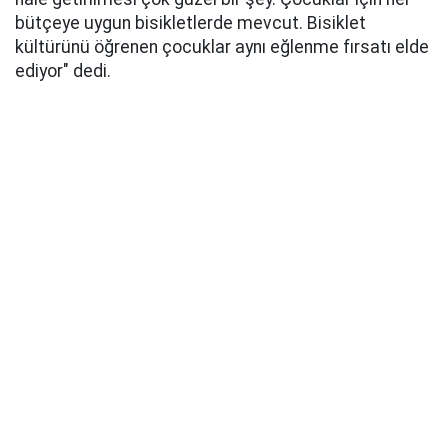
bütçeye uygun bisikletlerde mevcut. Bisiklet
kültürünü öğrenen çocuklar aynı eğlenme fırsatı elde
ediyor" dedi.