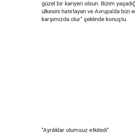
güzel bir kariyeri olsun. Bizim yaşadığ
ülkesini hatırlayan ve Avrupa'da bizi 
karşımızda olur" şeklinde konuştu.
"Ayrılıklar olumsuz etkiledi"