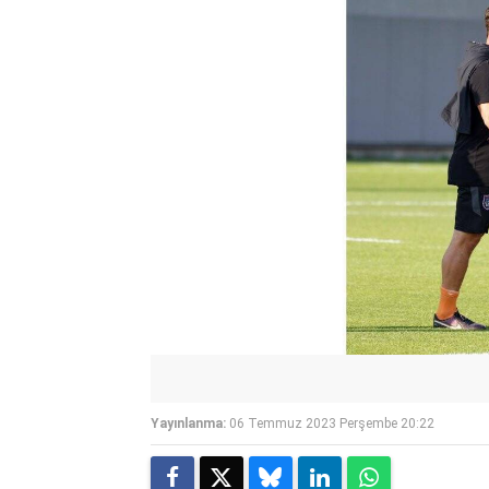
Yayınlanma:
06 Temmuz 2023 Perşembe 20:22