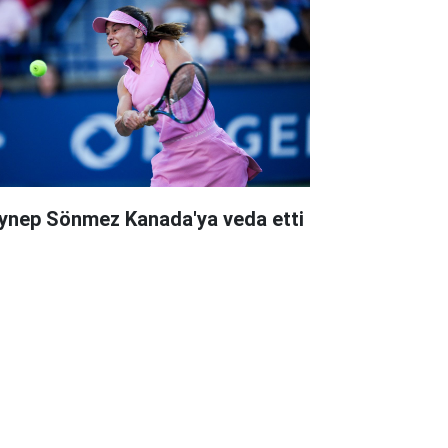
ynep Sönmez Kanada'ya veda etti