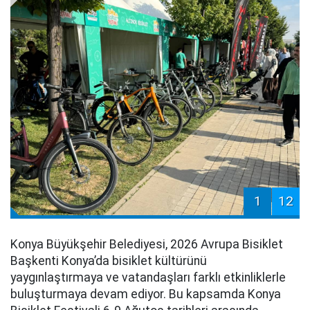
1
12
Konya Büyükşehir Belediyesi, 2026 Avrupa Bisiklet
Başkenti Konya’da bisiklet kültürünü
yaygınlaştırmaya ve vatandaşları farklı etkinliklerle
buluşturmaya devam ediyor. Bu kapsamda Konya