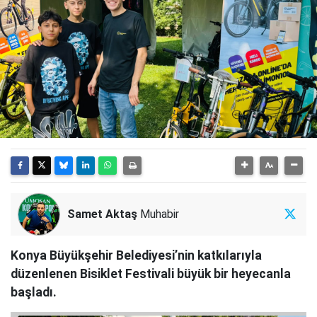
Samet Aktaş
Muhabir
Konya Büyükşehir Belediyesi’nin katkılarıyla
düzenlenen Bisiklet Festivali büyük bir heyecanla
başladı.