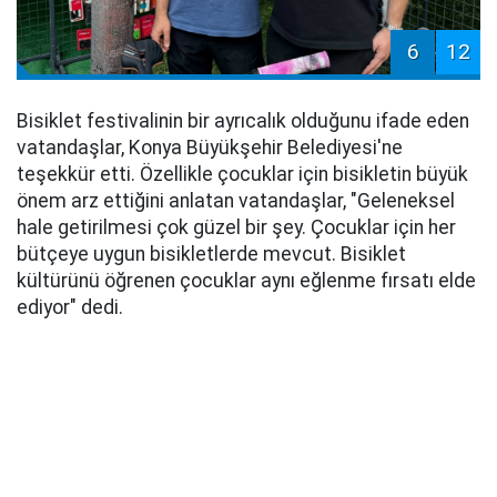
6
12
Bisiklet festivalinin bir ayrıcalık olduğunu ifade eden
vatandaşlar, Konya Büyükşehir Belediyesi'ne
teşekkür etti. Özellikle çocuklar için bisikletin büyük
önem arz ettiğini anlatan vatandaşlar, "Geleneksel
hale getirilmesi çok güzel bir şey. Çocuklar için her
bütçeye uygun bisikletlerde mevcut. Bisiklet
kültürünü öğrenen çocuklar aynı eğlenme fırsatı elde
ediyor" dedi.