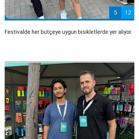
5
12
Festivalde her bütçeye uygun bisikletlerde yer alıyor.