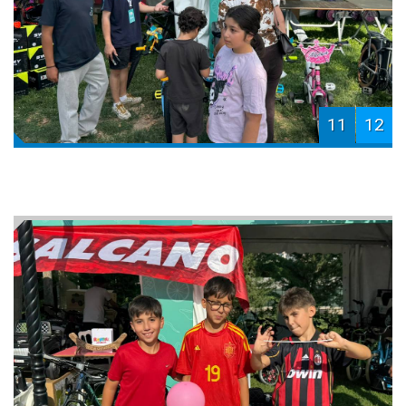
11
12