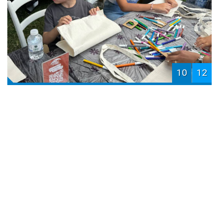
10
12