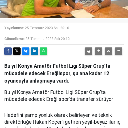
Yayınlanma:
25 Temmuz 2023 Salı 20:10
Güncelleme:
25 Temmuz 2023 Salı 20:10
Bu yıl Konya Amatör Futbol Ligi Süper Grup’ta
mücadele edecek Ereğlispor, şu ana kadar 12
oyuncuyla anlaşmaya vardı.
Bu yıl Konya Amatör Futbol Ligi Süper Grup’ta
mücadele edecek Ereğlispor’da transfer sürüyor
Hedefini şampiyonluk olarak belirleyen ve teknik
direktörlüğe Hakan Koçer’i getiren yeşil-beyazlılar iç