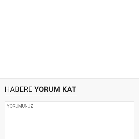
HABERE
YORUM KAT