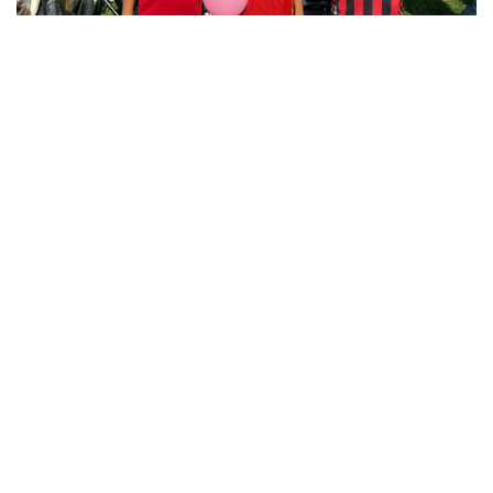
12
12