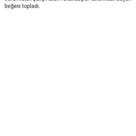
beğeni topladı.