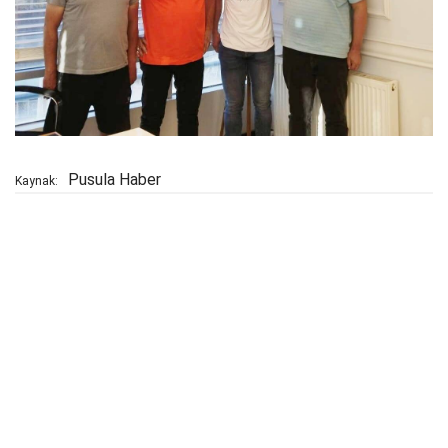
Pusula Haber
Kaynak: