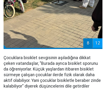
8
12
Çocuklara bisiklet sevgisinin aşıladığına dikkat
çeken vatandaşlar, "Burada ayrıca bisiklet sporunu
da öğreniyorlar. Küçük yaşlardan itibaren bisiklet
sürmeye çalışan çocuklar ilerde fizik olarak daha
aktif olabiliyor. Yani çocuklar bisikletle beraber zinde
kalabiliyor" diyerek düşüncelerini dile getirdiler