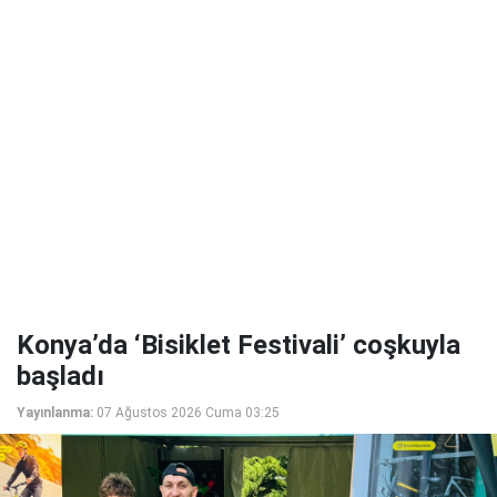
Konya’da ‘Bisiklet Festivali’ coşkuyla
başladı
Yayınlanma:
07 Ağustos 2026 Cuma 03:25