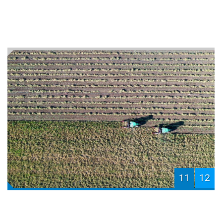
11
12