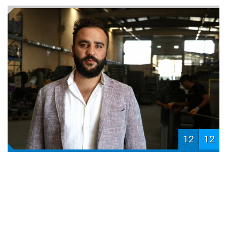
12
12