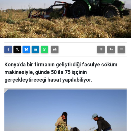
Konya'da bir firmanın geliştirdiği fasulye söküm
makinesiyle, günde 50 ila 75 işçinin
gerçekleştireceği hasat yapılabiliyor.