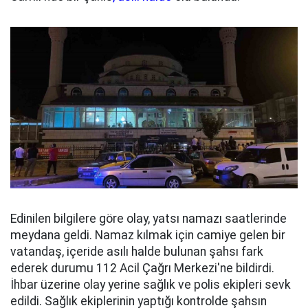
Edinilen bilgilere göre olay, yatsı namazı saatlerinde
meydana geldi. Namaz kılmak için camiye gelen bir
vatandaş, içeride asılı halde bulunan şahsı fark
ederek durumu 112 Acil Çağrı Merkezi'ne bildirdi.
İhbar üzerine olay yerine sağlık ve polis ekipleri sevk
edildi. Sağlık ekiplerinin yaptığı kontrolde şahsın