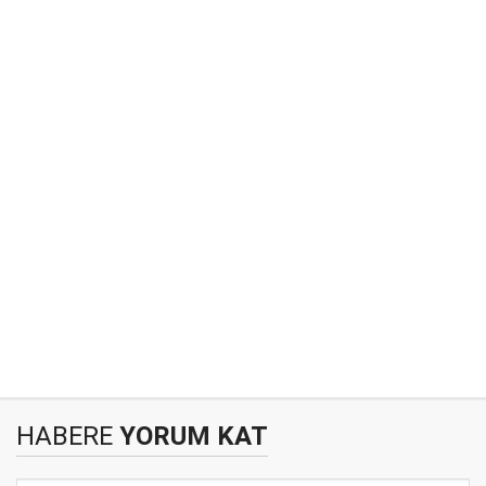
HABERE
YORUM KAT