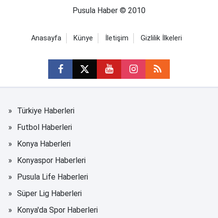
Pusula Haber © 2010
Anasayfa
Künye
İletişim
Gizlilik İlkeleri
Türkiye Haberleri
Futbol Haberleri
Konya Haberleri
Konyaspor Haberleri
Pusula Life Haberleri
Süper Lig Haberleri
Konya'da Spor Haberleri