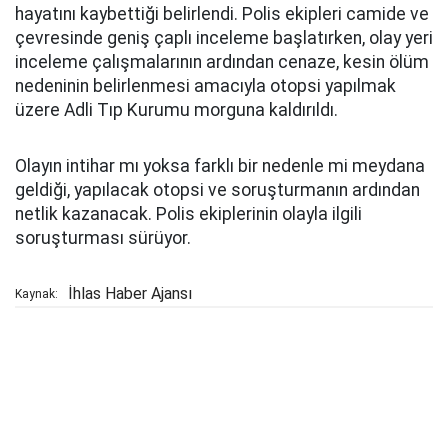
hayatını kaybettiği belirlendi. Polis ekipleri camide ve
çevresinde geniş çaplı inceleme başlatırken, olay yeri
inceleme çalışmalarının ardından cenaze, kesin ölüm
nedeninin belirlenmesi amacıyla otopsi yapılmak
üzere Adli Tıp Kurumu morguna kaldırıldı.
Olayın intihar mı yoksa farklı bir nedenle mi meydana
geldiği, yapılacak otopsi ve soruşturmanın ardından
netlik kazanacak. Polis ekiplerinin olayla ilgili
soruşturması sürüyor.
İhlas Haber Ajansı
Kaynak: