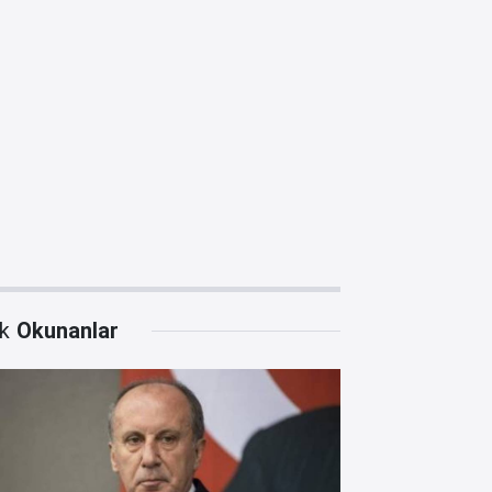
k
Okunanlar