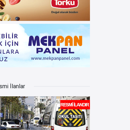
smi İlanlar