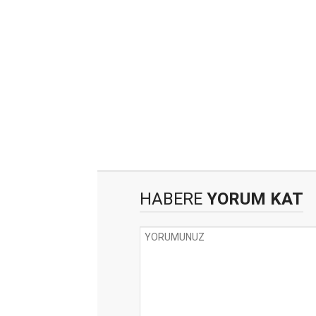
HABERE
YORUM KAT