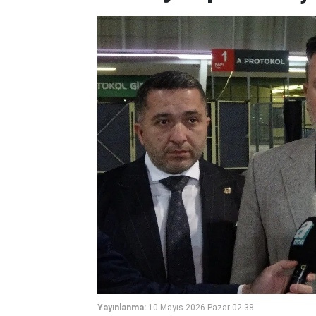
Yayınlanma:
10 Mayıs 2026 Pazar 02:38