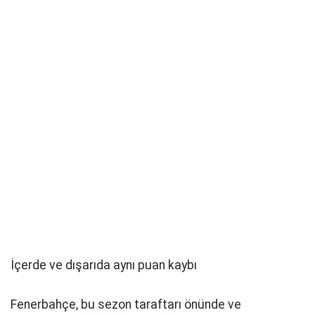
İçerde ve dışarıda aynı puan kaybı
Fenerbahçe, bu sezon taraftarı önünde ve