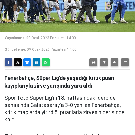
Yayınlanma:
09 Ocak 2023 Pazartesi 14:00
Güncelleme:
09 Ocak 2023 Pazartesi 14:00
Fenerbahçe, Süper Lig'de yaşadığı kritik puan
kayıplarıyla zirve yarışında yara aldı.
Spor Toto Süper Lig'in 18. haftasındaki derbide
sahasında Galatasaray'a 3-0 yenilen Fenerbahçe,
kritik maçlarda yitirdiği puanlarla zirvenin gerisinde
kaldı.