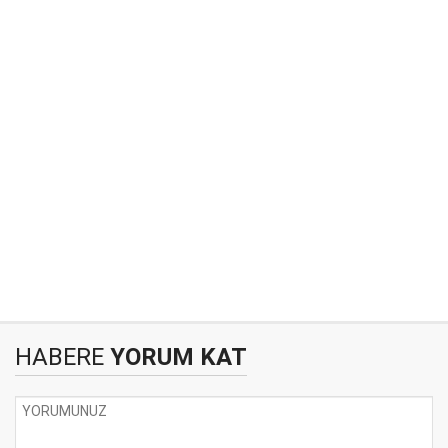
HABERE
YORUM KAT