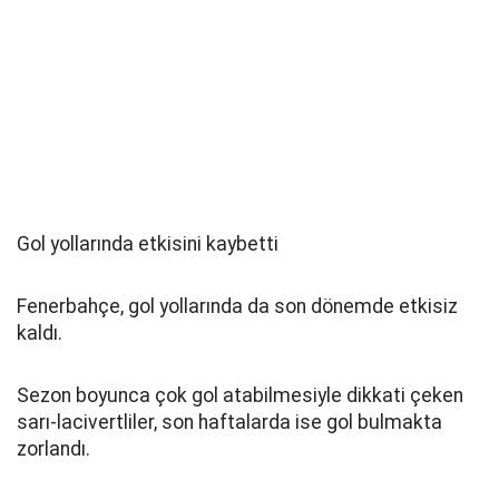
Gol yollarında etkisini kaybetti
Fenerbahçe, gol yollarında da son dönemde etkisiz
kaldı.
Sezon boyunca çok gol atabilmesiyle dikkati çeken
sarı-lacivertliler, son haftalarda ise gol bulmakta
zorlandı.