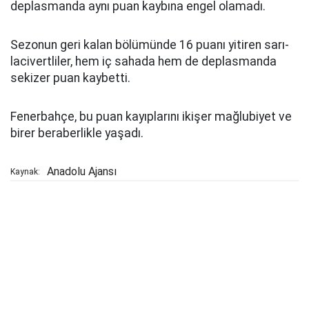
deplasmanda aynı puan kaybına engel olamadı.
Sezonun geri kalan bölümünde 16 puanı yitiren sarı-
lacivertliler, hem iç sahada hem de deplasmanda
sekizer puan kaybetti.
Fenerbahçe, bu puan kayıplarını ikişer mağlubiyet ve
birer beraberlikle yaşadı.
Anadolu Ajansı
Kaynak: