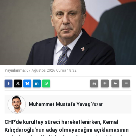
Yayınlanma:
07 Ağustos 2026 Cuma 18:32
Muhammet Mustafa Yavaş
Yazar
CHP'de kurultay süreci hareketlenirken, Kemal
Kılıçdaroğlu'nun aday olmayacağını açıklamasının