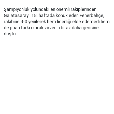
Şampiyonluk yolundaki en önemli rakiplerinden
Galatasaray'ı 18. haftada konuk eden Fenerbahçe,
rakibine 3-0 yenilerek hem liderliği elde edemedi hem
de puan farkı olarak zirvenin biraz daha gerisine
düştü.