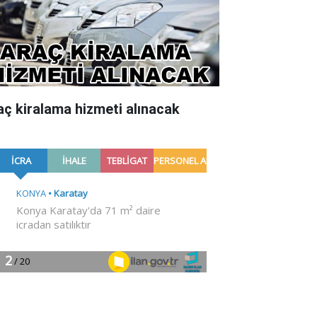
aç kiralama hizmeti alınacak