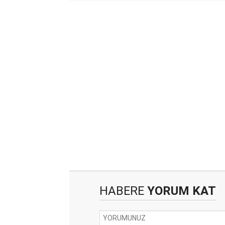
HABERE
YORUM KAT