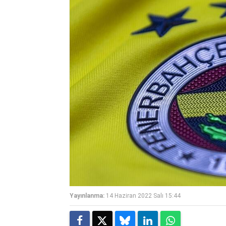
Yayınlanma:
14 Haziran 2022 Salı 15:44