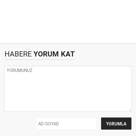
HABERE
YORUM KAT