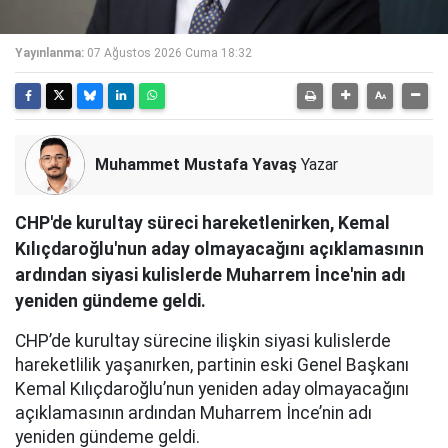
Yayınlanma:
07 Ağustos 2026 Cuma 18:32
Muhammet Mustafa Yavaş
Yazar
CHP'de kurultay süreci hareketlenirken, Kemal
Kılıçdaroğlu'nun aday olmayacağını açıklamasının
ardından siyasi kulislerde Muharrem İnce'nin adı
yeniden gündeme geldi.
CHP’de kurultay sürecine ilişkin siyasi kulislerde
hareketlilik yaşanırken, partinin eski Genel Başkanı
Kemal Kılıçdaroğlu’nun yeniden aday olmayacağını
açıklamasının ardından Muharrem İnce’nin adı
yeniden gündeme geldi.