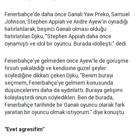
Fenerbahçe'de daha önce Ganalı Yaw Preko, Samuel
Johnson, Stephen Appiah ve Andre Ayew'in oynadığı
hatırlatılarak, beşinci Ganalı olması olduğu
hatırlatılan Djiku, "Stephen Appiah daha önce
oynamıştı ve idol bir oyuncu. Burada idolleşti." dedi.
Fenerbahçe'ye gelmeden önce Ayew'le de görüşme
fırsatı yakaladığı ve kendisine güzel şeyler
söylediğine dikkati çeken Djiku, "Benim burayı
seçmem, Fenerbahçe'ye gelmem konusunda
düşüncelerimi daha da aydınlattı. Buraya gelişimi
kolaylaştırdı onun söyledikleri. Ben de burada,
Fenerbahçe tarihinde bir Ganalı oyuncu olarak fark
yaratan bir oyuncu olmak istiyorum." diye konuştu.
"Evet agresifim"