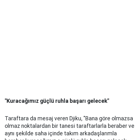
"Kuracağımız güçlü ruhla başarı gelecek"
Taraftara da mesaj veren Djiku, "Bana göre olmazsa
olmaz noktalardan bir tanesi taraftarlarla beraber ve
aynı şekilde saha içinde takım arkadaşlarımla