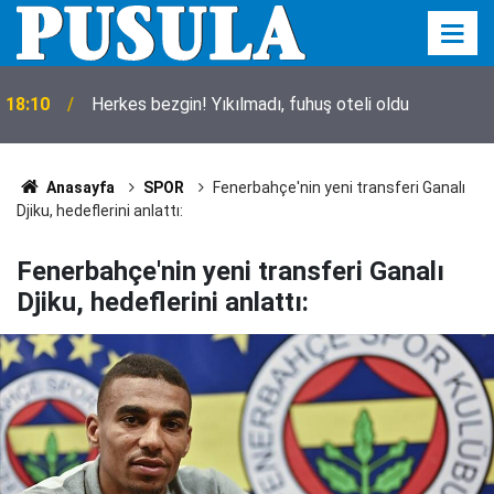
18:10
Herkes bezgin! Yıkılmadı, fuhuş oteli oldu
Anasayfa
SPOR
Fenerbahçe'nin yeni transferi Ganalı
Djiku, hedeflerini anlattı:
Fenerbahçe'nin yeni transferi Ganalı
Djiku, hedeflerini anlattı: