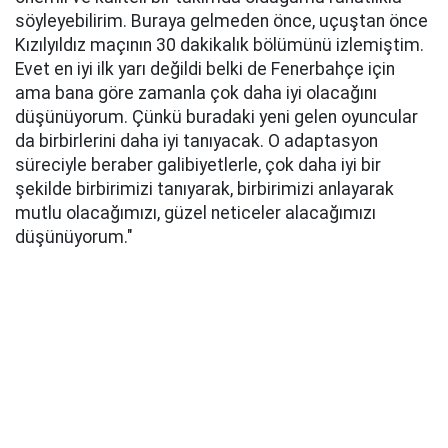
söyleyebilirim. Buraya gelmeden önce, uçuştan önce
Kızılyıldız maçının 30 dakikalık bölümünü izlemiştim.
Evet en iyi ilk yarı değildi belki de Fenerbahçe için
ama bana göre zamanla çok daha iyi olacağını
düşünüyorum. Çünkü buradaki yeni gelen oyuncular
da birbirlerini daha iyi tanıyacak. O adaptasyon
süreciyle beraber galibiyetlerle, çok daha iyi bir
şekilde birbirimizi tanıyarak, birbirimizi anlayarak
mutlu olacağımızı, güzel neticeler alacağımızı
düşünüyorum."