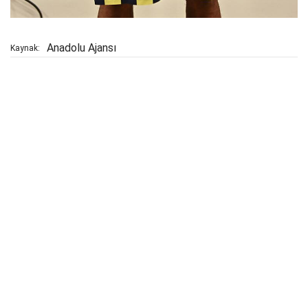
Anadolu Ajansı
Kaynak: