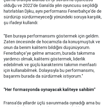
olduğu ve 2022'de Gana'da yılın oyuncusu seçildiği
hatırlatılan Djiku, aynı performansı Fenerbahçe'de de
sürdürüp sürdürmeyeceği yönündeki soruya karşılık,
şu ifadeyi kullandı:
"Ben buraya performansımı göstermek için geldim.
Zaten öncesinde de hocamızla da konuşmuştuk ve
onun da benim kalitemi bildiğini düşünüyorum.
Fenerbahçe'ye gelme amacım, burada takımıma
yardımcı olmak, kalitemi göstermek, liderlik
edebilmek ve güçlü karakterimi takımın menfaati
için kullanabilmek. Dolayısıyla bu performansımı,
başarımı burada da sürdürmek istiyorum."
"Her formasyonda oynayacak kaliteye sahibim"
Fransa'da yıllardır üçlü savunmada oynadığı ama bu