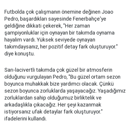
Futbolda çok çalışmanın önemine değinen Joao
Pedro, başardıkları sayesinde Fenerbahçe'ye
geldiğine dikkati çekerek, "Her zaman
şampiyonluklar için oynayan bir takımda oynama
hayalim vardı. Yüksek seviyede oynayan
takımdaysanız, her pozitif detay fark oluşturuyor."
diye konuştu.
Sarı-lacivertli takımda çok güzel bir atmosferin
olduğunu vurgulayan Pedro, "Bu güzel ortam sezon
boyunca muhakkak bize yardımcı olacak. Çünkü
sezon boyunca zorluklarda yaşayacağız. Yaşadığımız
zorluklardan sahip olduğumuz birliktelik ve
arkadaşlıkla çıkacağız. Her şeyi kazanmak
istiyorsanız ufak detaylar fark oluşturuyor."
ifadelerini kullandı.