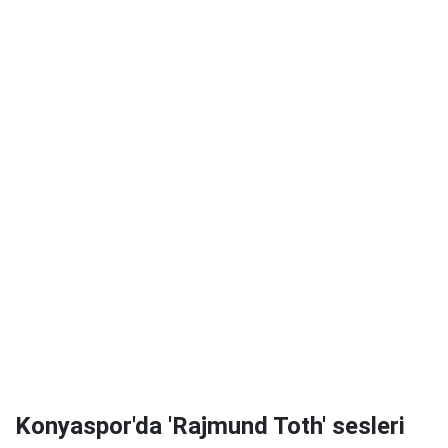
Konyaspor'da 'Rajmund Toth' sesleri