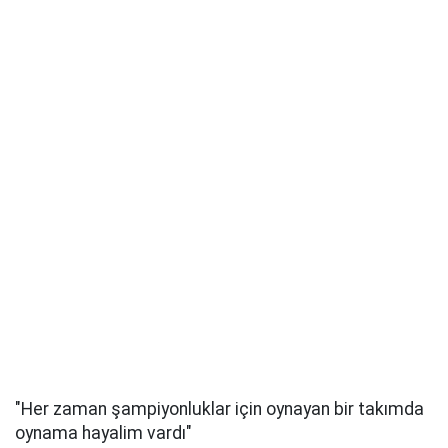
"Her zaman şampiyonluklar için oynayan bir takımda
oynama hayalim vardı"