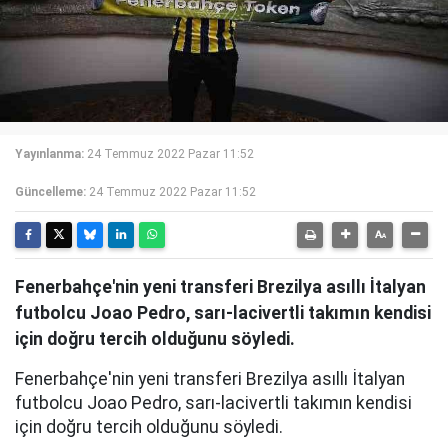
Yayınlanma:
24 Temmuz 2022 Pazar 11:52
Güncelleme:
24 Temmuz 2022 Pazar 11:52
Fenerbahçe'nin yeni transferi Brezilya asıllı İtalyan
futbolcu Joao Pedro, sarı-lacivertli takımın kendisi
için doğru tercih olduğunu söyledi.
Fenerbahçe'nin yeni transferi Brezilya asıllı İtalyan
futbolcu Joao Pedro, sarı-lacivertli takımın kendisi
için doğru tercih olduğunu söyledi.