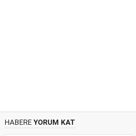
HABERE
YORUM KAT