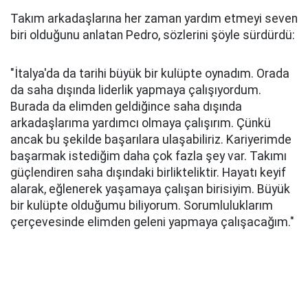
Takım arkadaşlarına her zaman yardım etmeyi seven
biri olduğunu anlatan Pedro, sözlerini şöyle sürdürdü:
"İtalya'da da tarihi büyük bir kulüpte oynadım. Orada
da saha dışında liderlik yapmaya çalışıyordum.
Burada da elimden geldiğince saha dışında
arkadaşlarıma yardımcı olmaya çalışırım. Çünkü
ancak bu şekilde başarılara ulaşabiliriz. Kariyerimde
başarmak istediğim daha çok fazla şey var. Takımı
güçlendiren saha dışındaki birlikteliktir. Hayatı keyif
alarak, eğlenerek yaşamaya çalışan birisiyim. Büyük
bir kulüpte olduğumu biliyorum. Sorumluluklarım
çerçevesinde elimden geleni yapmaya çalışacağım."