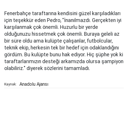
Fenerbahçe taraftarına kendisini güzel karşıladıkları
için teşekkür eden Pedro, "İnanılmazdı. Gerçekten iyi
karşılanmak çok önemli. Huzurlu bir yerde
olduğunuzu hissetmek çok önemli. Buraya geleli az
bir süre oldu ama kulüpte çalışanlar, futbolcular,
teknik ekip, herkesin tek bir hedef için odaklandığını
gördüm. Bu kulüpte bunu hak ediyor. Hiç şüphe yok ki
taraftarlarımızın desteği arkamızda olursa şampiyon
olabiliriz." diyerek sözlerini tamamladı.
Anadolu Ajansı
Kaynak: