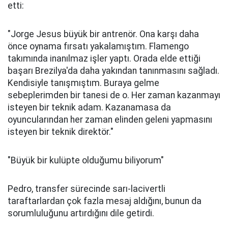
etti:
"Jorge Jesus büyük bir antrenör. Ona karşı daha
önce oynama fırsatı yakalamıştım. Flamengo
takımında inanılmaz işler yaptı. Orada elde ettiği
başarı Brezilya'da daha yakından tanınmasını sağladı.
Kendisiyle tanışmıştım. Buraya gelme
sebeplerimden bir tanesi de o. Her zaman kazanmayı
isteyen bir teknik adam. Kazanamasa da
oyuncularından her zaman elinden geleni yapmasını
isteyen bir teknik direktör."
"Büyük bir kulüpte olduğumu biliyorum"
Pedro, transfer sürecinde sarı-lacivertli
taraftarlardan çok fazla mesaj aldığını, bunun da
sorumluluğunu artırdığını dile getirdi.