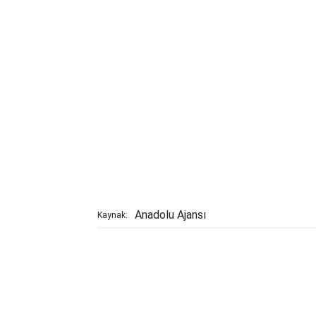
Anadolu Ajansı
Kaynak: