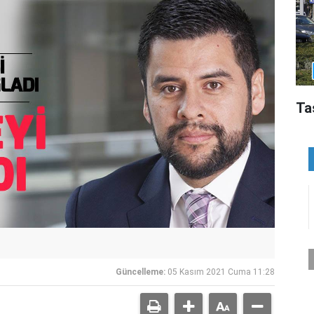
Ta
Güncelleme:
05 Kasım 2021 Cuma 11:28