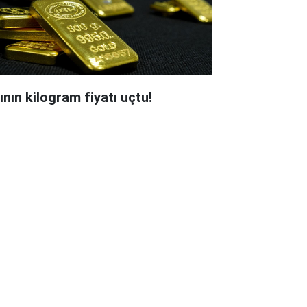
ının kilogram fiyatı uçtu!