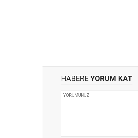
HABERE
YORUM KAT