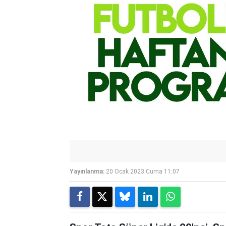
Yayınlanma:
20 Ocak 2023 Cuma 11:07