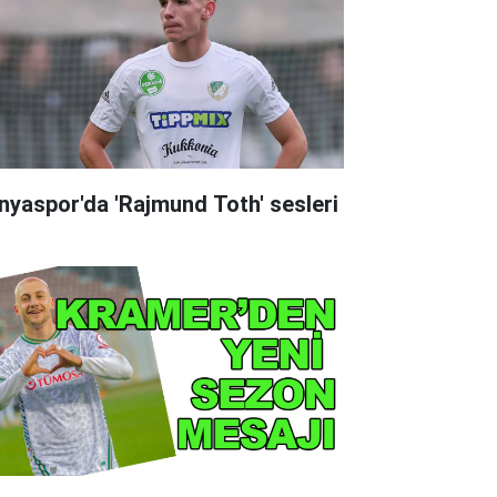
nyaspor'da 'Rajmund Toth' sesleri