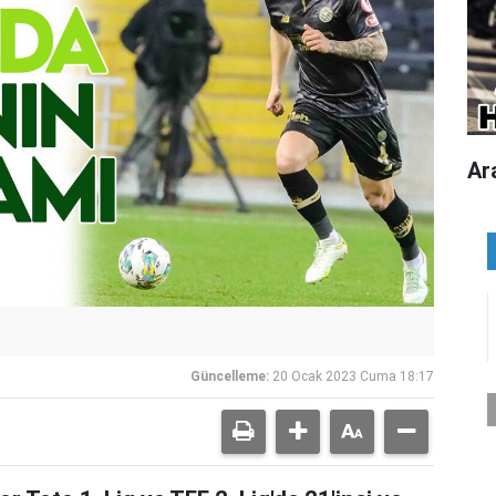
Ar
Güncelleme:
20 Ocak 2023 Cuma 18:17