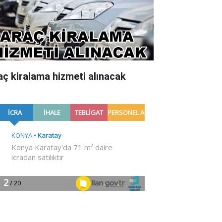
aç kiralama hizmeti alınacak