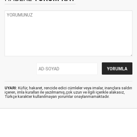
UYARI:
Küfür, hakaret, rencide edici cümleler veya imalar, inançlara saldırı
içeren, imla kuralları ile yazılmamış,çok uzun ve ilgili içerikle alakasız,
Türkçe karakter kullanılmayan yorumlar onaylanmamaktadır.