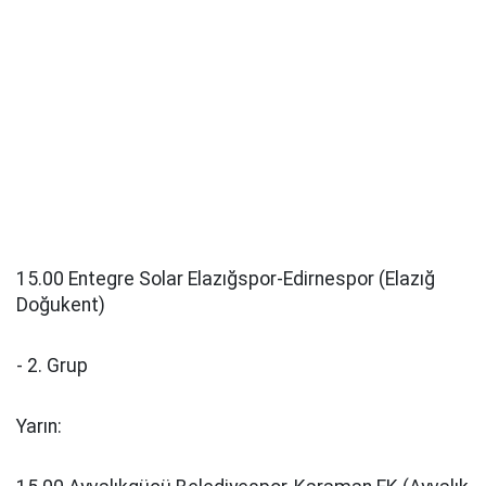
15.00 Entegre Solar Elazığspor-Edirnespor (Elazığ
Doğukent)
- 2. Grup
Yarın: