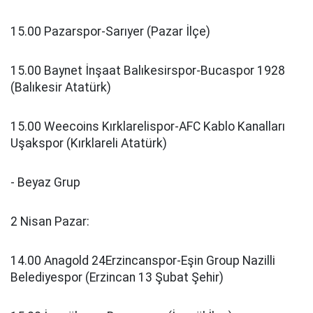
15.00 Pazarspor-Sarıyer (Pazar İlçe)
15.00 Baynet İnşaat Balıkesirspor-Bucaspor 1928
(Balıkesir Atatürk)
15.00 Weecoins Kırklarelispor-AFC Kablo Kanalları
Uşakspor (Kırklareli Atatürk)
- Beyaz Grup
2 Nisan Pazar:
14.00 Anagold 24Erzincanspor-Eşin Group Nazilli
Belediyespor (Erzincan 13 Şubat Şehir)