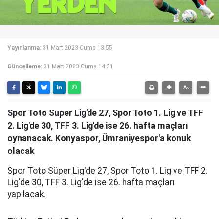
Yayınlanma:
31 Mart 2023 Cuma 13:55
Güncelleme:
31 Mart 2023 Cuma 14:31
Spor Toto Süper Lig'de 27, Spor Toto 1. Lig ve TFF
2. Lig'de 30, TFF 3. Lig'de ise 26. hafta maçları
oynanacak. Konyaspor, Ümraniyespor'a konuk
olacak
Spor Toto Süper Lig'de 27, Spor Toto 1. Lig ve TFF 2.
Lig'de 30, TFF 3. Lig'de ise 26. hafta maçları
yapılacak.