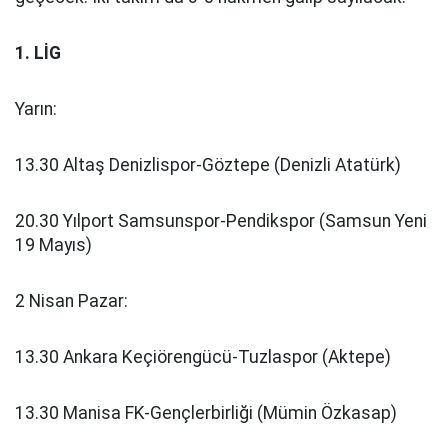
1. LİG
Yarın:
13.30 Altaş Denizlispor-Göztepe (Denizli Atatürk)
20.30 Yılport Samsunspor-Pendikspor (Samsun Yeni
19 Mayıs)
2 Nisan Pazar:
13.30 Ankara Keçiörengücü-Tuzlaspor (Aktepe)
13.30 Manisa FK-Gençlerbirliği (Mümin Özkasap)