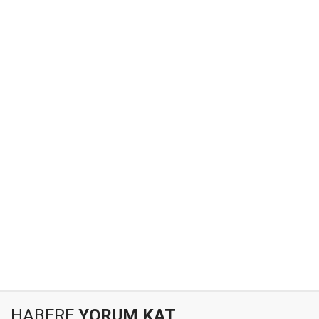
HABERE
YORUM KAT