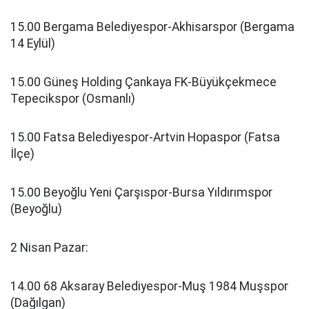
15.00 Bergama Belediyespor-Akhisarspor (Bergama
14 Eylül)
15.00 Güneş Holding Çankaya FK-Büyükçekmece
Tepecikspor (Osmanlı)
15.00 Fatsa Belediyespor-Artvin Hopaspor (Fatsa
İlçe)
15.00 Beyoğlu Yeni Çarşıspor-Bursa Yıldırımspor
(Beyoğlu)
2 Nisan Pazar:
14.00 68 Aksaray Belediyespor-Muş 1984 Muşspor
(Dağılgan)