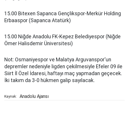
15.00 Bitexen Sapanca Gençlikspor-Merkür Holding
Erbaaspor (Sapanca Atatürk)
15.00 Niğde Anadolu FK-Kepez Belediyespor (Niğde
Ömer Halisdemir Üniversitesi)
Not: Osmaniyespor ve Malatya Arguvanspor'un
depremler nedeniyle ligden çekilmesiyle Efeler 09 ile
Siirt İl Özel İdaresi, haftayı maç yapmadan geçecek.
İki takım da 3-0 hükmen galip sayılacak.
Anadolu Ajansı
Kaynak: