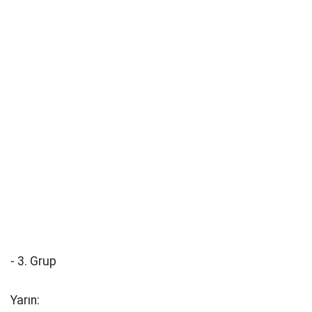
- 3. Grup
Yarın: