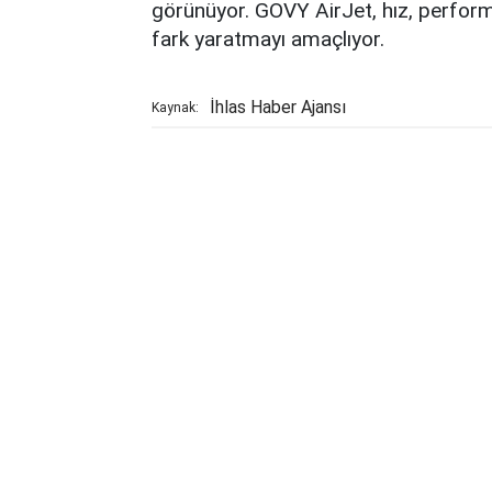
görünüyor. GOVY AirJet, hız, perform
fark yaratmayı amaçlıyor.
İhlas Haber Ajansı
Kaynak: