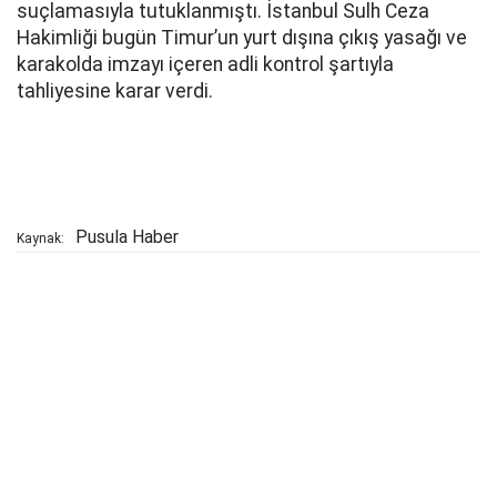
suçlamasıyla tutuklanmıştı. İstanbul Sulh Ceza
Hakimliği bugün Timur’un yurt dışına çıkış yasağı ve
karakolda imzayı içeren adli kontrol şartıyla
tahliyesine karar verdi.
Pusula Haber
Kaynak: