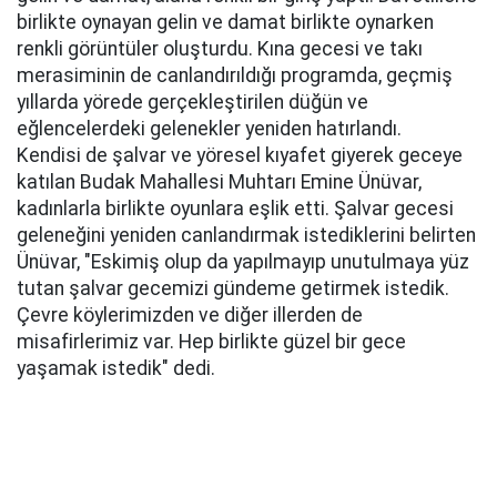
birlikte oynayan gelin ve damat birlikte oynarken
renkli görüntüler oluşturdu. Kına gecesi ve takı
merasiminin de canlandırıldığı programda, geçmiş
yıllarda yörede gerçekleştirilen düğün ve
eğlencelerdeki gelenekler yeniden hatırlandı.
Kendisi de şalvar ve yöresel kıyafet giyerek geceye
katılan Budak Mahallesi Muhtarı Emine Ünüvar,
kadınlarla birlikte oyunlara eşlik etti. Şalvar gecesi
geleneğini yeniden canlandırmak istediklerini belirten
Ünüvar, "Eskimiş olup da yapılmayıp unutulmaya yüz
tutan şalvar gecemizi gündeme getirmek istedik.
Çevre köylerimizden ve diğer illerden de
misafirlerimiz var. Hep birlikte güzel bir gece
yaşamak istedik" dedi.