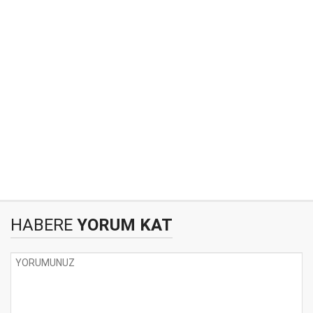
HABERE
YORUM KAT