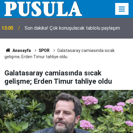
13:05
Son dakika! Çok konuşulacak tablolu paylaşım
Anasayfa
SPOR
Galatasaray camiasında sıcak
gelişme; Erden Timur tahliye oldu
Galatasaray camiasında sıcak
gelişme; Erden Timur tahliye oldu