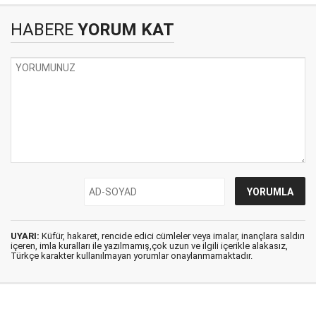
HABERE
YORUM KAT
UYARI:
Küfür, hakaret, rencide edici cümleler veya imalar, inançlara saldırı
içeren, imla kuralları ile yazılmamış,çok uzun ve ilgili içerikle alakasız,
Türkçe karakter kullanılmayan yorumlar onaylanmamaktadır.