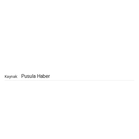
Pusula Haber
Kaynak: