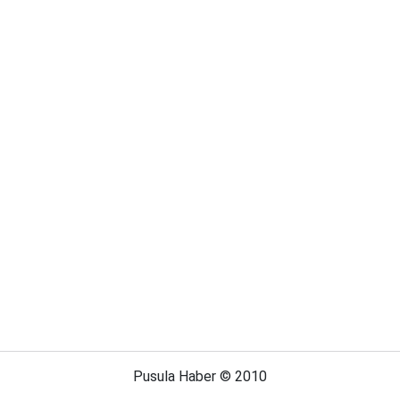
Pusula Haber © 2010