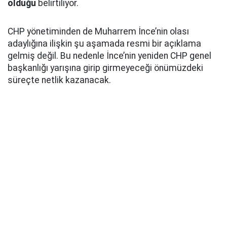
olduğu
belirtiliyor.
CHP yönetiminden de Muharrem İnce’nin olası
adaylığına ilişkin şu aşamada resmi bir açıklama
gelmiş değil. Bu nedenle İnce’nin yeniden CHP genel
başkanlığı yarışına girip girmeyeceği önümüzdeki
süreçte netlik kazanacak.