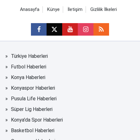
Anasayfa
Künye
İletişim
Gizlilik İlkeleri
Türkiye Haberleri
Futbol Haberleri
Konya Haberleri
Konyaspor Haberleri
Pusula Life Haberleri
Süper Lig Haberleri
Konya'da Spor Haberleri
Basketbol Haberleri