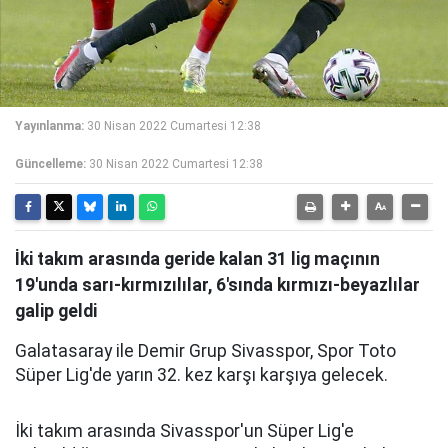
Yayınlanma:
30 Nisan 2022 Cumartesi 12:38
Güncelleme:
30 Nisan 2022 Cumartesi 12:38
İki takım arasında geride kalan 31 lig maçının
19'unda sarı-kırmızılılar, 6'sında kırmızı-beyazlılar
galip geldi
Galatasaray ile Demir Grup Sivasspor, Spor Toto
Süper Lig'de yarın 32. kez karşı karşıya gelecek.
İki takım arasında Sivasspor'un Süper Lig'e