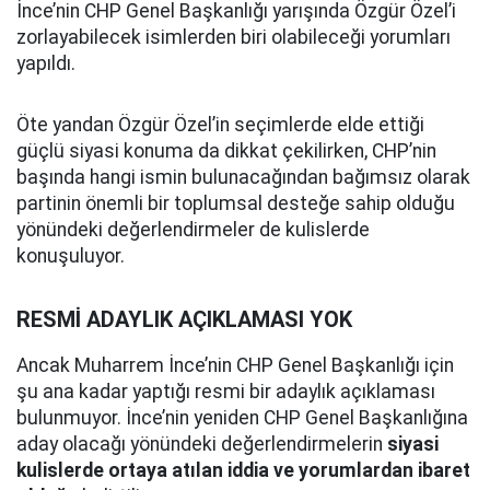
İnce’nin CHP Genel Başkanlığı yarışında Özgür Özel’i
zorlayabilecek isimlerden biri olabileceği yorumları
yapıldı.
Öte yandan Özgür Özel’in seçimlerde elde ettiği
güçlü siyasi konuma da dikkat çekilirken, CHP’nin
başında hangi ismin bulunacağından bağımsız olarak
partinin önemli bir toplumsal desteğe sahip olduğu
yönündeki değerlendirmeler de kulislerde
konuşuluyor.
RESMİ ADAYLIK AÇIKLAMASI YOK
Ancak Muharrem İnce’nin CHP Genel Başkanlığı için
şu ana kadar yaptığı resmi bir adaylık açıklaması
bulunmuyor. İnce’nin yeniden CHP Genel Başkanlığına
aday olacağı yönündeki değerlendirmelerin
siyasi
kulislerde ortaya atılan iddia ve yorumlardan ibaret