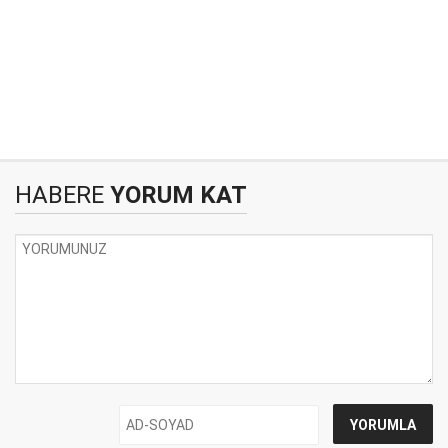
HABERE
YORUM KAT