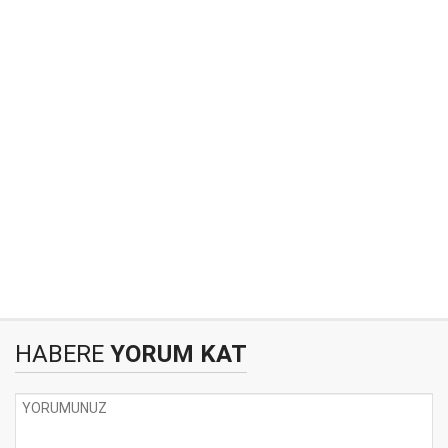
HABERE
YORUM KAT