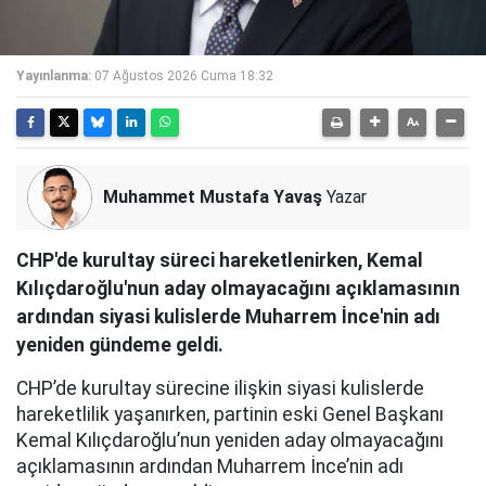
Yayınlanma:
07 Ağustos 2026 Cuma 18:32
Muhammet Mustafa Yavaş
Yazar
CHP'de kurultay süreci hareketlenirken, Kemal
Kılıçdaroğlu'nun aday olmayacağını açıklamasının
ardından siyasi kulislerde Muharrem İnce'nin adı
yeniden gündeme geldi.
CHP’de kurultay sürecine ilişkin siyasi kulislerde
hareketlilik yaşanırken, partinin eski Genel Başkanı
Kemal Kılıçdaroğlu’nun yeniden aday olmayacağını
açıklamasının ardından Muharrem İnce’nin adı