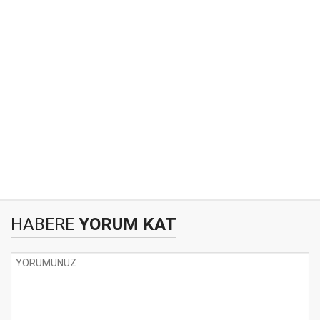
HABERE
YORUM KAT