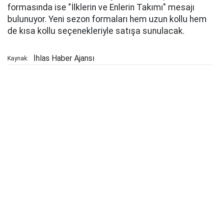
formasında ise "İlklerin ve Enlerin Takımı" mesajı
bulunuyor. Yeni sezon formaları hem uzun kollu hem
de kısa kollu seçenekleriyle satışa sunulacak.
İhlas Haber Ajansı
Kaynak: