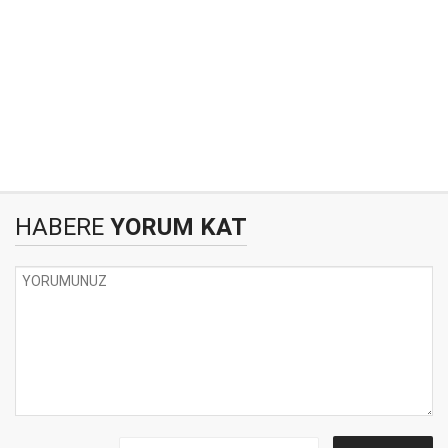
HABERE
YORUM KAT