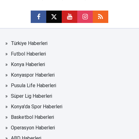
Türkiye Haberleri
Futbol Haberleri
Konya Haberleri
Konyaspor Haberleri
Pusula Life Haberleri
Süper Lig Haberleri
Konya'da Spor Haberleri
Basketbol Haberleri
Operasyon Haberleri
ABD Haberleri