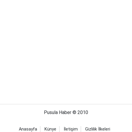
Pusula Haber © 2010
Anasayfa
Künye
İletişim
Gizlilik İlkeleri