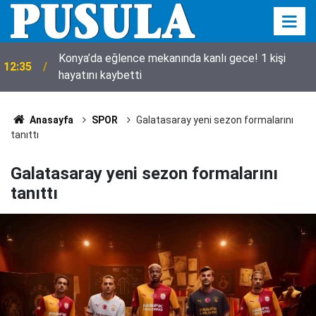
Konya’da eğlence mekanında kanlı gece! 1 kişi
12:35
hayatını kaybetti
Anasayfa
SPOR
Galatasaray yeni sezon formalarını
tanıttı
Galatasaray yeni sezon formalarını
tanıttı