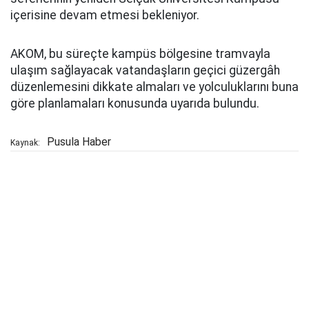
içerisine devam etmesi bekleniyor.
AKOM, bu süreçte kampüs bölgesine tramvayla
ulaşım sağlayacak vatandaşların geçici güzergâh
düzenlemesini dikkate almaları ve yolculuklarını buna
göre planlamaları konusunda uyarıda bulundu.
Pusula Haber
Kaynak: