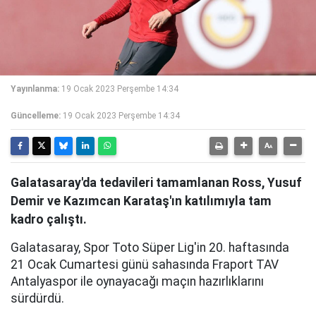
Yayınlanma:
19 Ocak 2023 Perşembe 14:34
Güncelleme:
19 Ocak 2023 Perşembe 14:34
Galatasaray'da tedavileri tamamlanan Ross, Yusuf
Demir ve Kazımcan Karataş'ın katılımıyla tam
kadro çalıştı.
Galatasaray, Spor Toto Süper Lig'in 20. haftasında
21 Ocak Cumartesi günü sahasında Fraport TAV
Antalyaspor ile oynayacağı maçın hazırlıklarını
sürdürdü.