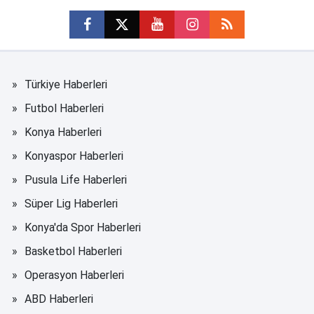
Türkiye Haberleri
Futbol Haberleri
Konya Haberleri
Konyaspor Haberleri
Pusula Life Haberleri
Süper Lig Haberleri
Konya'da Spor Haberleri
Basketbol Haberleri
Operasyon Haberleri
ABD Haberleri