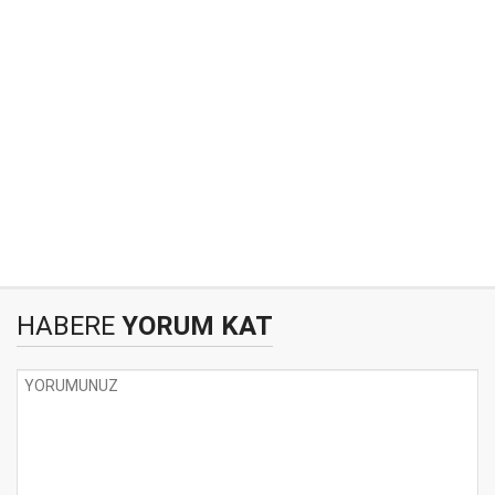
HABERE
YORUM KAT