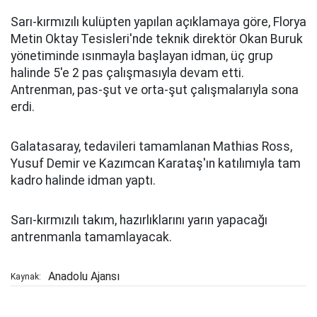
Sarı-kırmızılı kulüpten yapılan açıklamaya göre, Florya
Metin Oktay Tesisleri'nde teknik direktör Okan Buruk
yönetiminde ısınmayla başlayan idman, üç grup
halinde 5'e 2 pas çalışmasıyla devam etti.
Antrenman, pas-şut ve orta-şut çalışmalarıyla sona
erdi.
Galatasaray, tedavileri tamamlanan Mathias Ross,
Yusuf Demir ve Kazımcan Karataş'ın katılımıyla tam
kadro halinde idman yaptı.
Sarı-kırmızılı takım, hazırlıklarını yarın yapacağı
antrenmanla tamamlayacak.
Anadolu Ajansı
Kaynak: