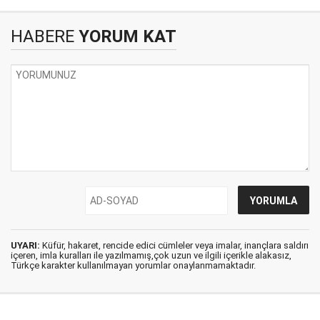
HABERE
YORUM KAT
UYARI:
Küfür, hakaret, rencide edici cümleler veya imalar, inançlara saldırı
içeren, imla kuralları ile yazılmamış,çok uzun ve ilgili içerikle alakasız,
Türkçe karakter kullanılmayan yorumlar onaylanmamaktadır.