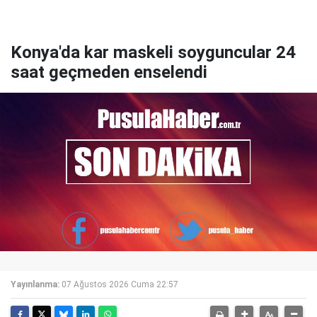
Konya'da kar maskeli soyguncular 24
saat geçmeden enselendi
Yayınlanma:
07 Ağustos 2026 Cuma 22:57