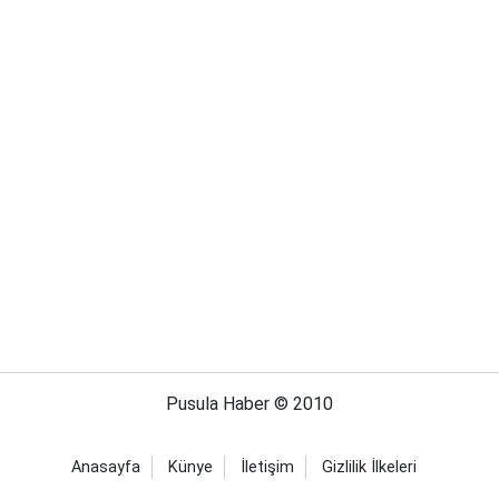
Pusula Haber © 2010
Anasayfa
Künye
İletişim
Gizlilik İlkeleri