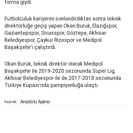
forma giydi.
Futbolculuk kariyerini sonlandırdıktan sonra teknik
direktörlüğe geçiş yapan Okan Buruk, Elazığspor,
Gaziantepspor, Sivasspor, Göztepe, Akhisar
Belediyespor, Çaykur Rizespor ve Medipol
Başakşehir'i çalıştırdı.
Okan Buruk, teknik direktör olarak Medipol
Başakşehir ile 2019-2020 sezonunda Süper Lig,
Akhisar Belediyespor ile de 2017-2018 sezonunda
Türkiye Kupası'nda şampiyonluğa ulaştı.
Anadolu Ajansı
Kaynak: