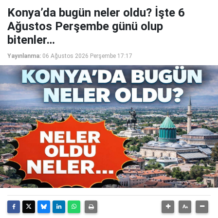
Konya’da bugün neler oldu? İşte 6
Ağustos Perşembe günü olup
bitenler…
Yayınlanma:
06 Ağustos 2026 Perşembe 17:17