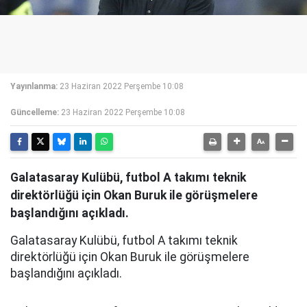
Yayınlanma:
23 Haziran 2022 Perşembe 10:08
Güncelleme:
23 Haziran 2022 Perşembe 10:08
Galatasaray Kulübü, futbol A takımı teknik
direktörlüğü için Okan Buruk ile görüşmelere
başlandığını açıkladı.
Galatasaray Kulübü, futbol A takımı teknik
direktörlüğü için Okan Buruk ile görüşmelere
başlandığını açıkladı.