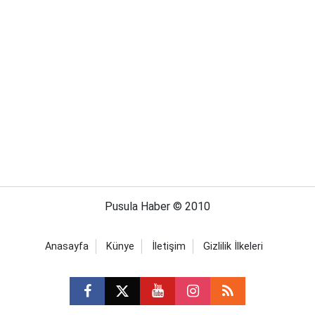
Pusula Haber © 2010
Anasayfa
Künye
İletişim
Gizlilik İlkeleri