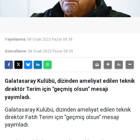
Yayınlanma:
08 Ocak 2023 Pazar 08:38
Güncelleme:
08 Ocak 2023 Pazar 08:39
Galatasaray Kulübü, dizinden ameliyat edilen teknik
direktör Terim için "geçmiş olsun" mesajı
yayımladı.
Galatasaray Kulübü, dizinden ameliyat edilen teknik
direktör Fatih Terim için "geçmiş olsun" mesajı
yayımladı.