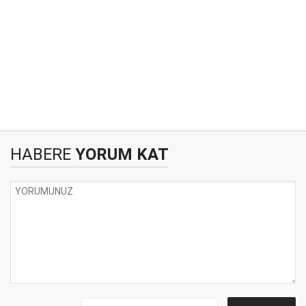
HABERE
YORUM KAT