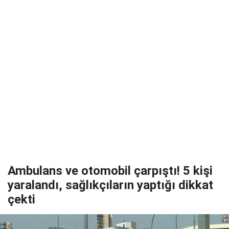
Ambulans ve otomobil çarpıştı! 5 kişi
yaralandı, sağlıkçıların yaptığı dikkat
çekti