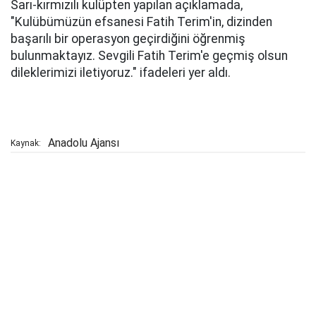
Sarı-kırmızılı kulüpten yapılan açıklamada,
"Kulübümüzün efsanesi Fatih Terim'in, dizinden
başarılı bir operasyon geçirdiğini öğrenmiş
bulunmaktayız. Sevgili Fatih Terim'e geçmiş olsun
dileklerimizi iletiyoruz." ifadeleri yer aldı.
Anadolu Ajansı
Kaynak: