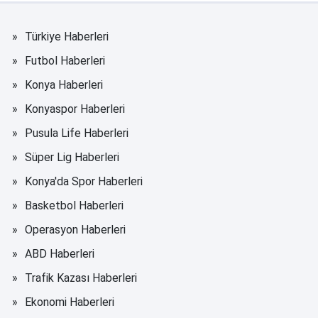
Türkiye Haberleri
Futbol Haberleri
Konya Haberleri
Konyaspor Haberleri
Pusula Life Haberleri
Süper Lig Haberleri
Konya'da Spor Haberleri
Basketbol Haberleri
Operasyon Haberleri
ABD Haberleri
Trafik Kazası Haberleri
Ekonomi Haberleri