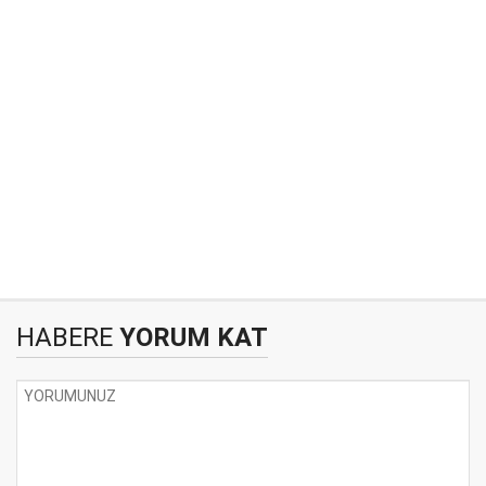
HABERE
YORUM KAT