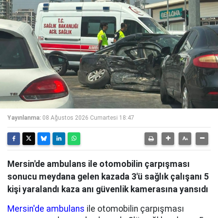
Yayınlanma:
08 Ağustos 2026 Cumartesi 18:47
Mersin'de ambulans ile otomobilin çarpışması
sonucu meydana gelen kazada 3'ü sağlık çalışanı 5
kişi yaralandı kaza anı güvenlik kamerasına yansıdı
Mersin'de ambulans
ile otomobilin çarpışması