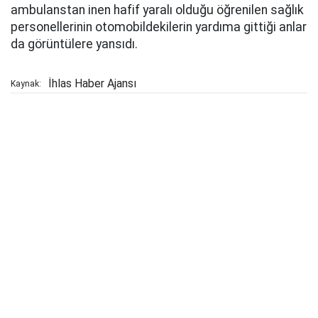
ambulanstan inen hafif yaralı olduğu öğrenilen sağlık
personellerinin otomobildekilerin yardıma gittiği anlar
da görüntülere yansıdı.
İhlas Haber Ajansı
Kaynak: