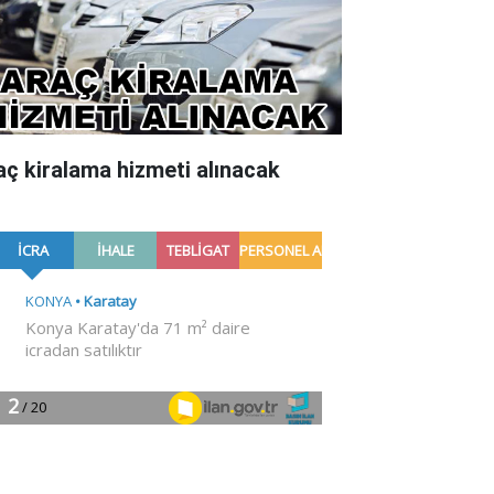
aç kiralama hizmeti alınacak