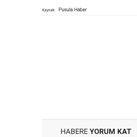
Pusula Haber
Kaynak:
HABERE
YORUM KAT